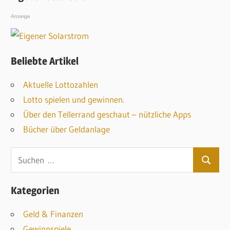
Anzeige
Beliebte Artikel
Aktuelle Lottozahlen
Lotto spielen und gewinnen.
Über den Tellerrand geschaut – nützliche Apps
Bücher über Geldanlage
S
S
u
u
c
Kategorien
c
h
h
Geld & Finanzen
e
e
Gewinnspiele
n