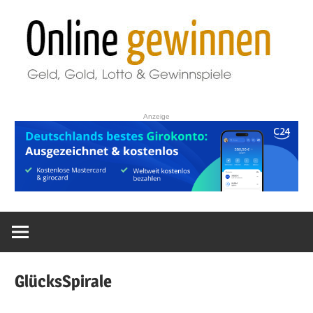
Zum
O
Inhalt
springen
g
Geld,
Finanzen,
Anzeige
Lotto
&
Gewinnspiele.
GlücksSpirale