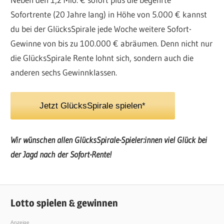
Sofortrente (20 Jahre lang) in Höhe von 5.000 € kannst
du bei der GlücksSpirale jede Woche weitere Sofort-
Gewinne von bis zu 100.000 € abräumen. Denn nicht nur
die GlücksSpirale Rente lohnt sich, sondern auch die
anderen sechs Gewinnklassen.
Jetzt GlücksSpirale spielen*
Wir wünschen allen GlücksSpirale-Spieler:innen viel Glück bei
der Jagd nach der Sofort-Rente!
Lotto spielen & gewinnen
Anzeige