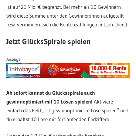
ist auf 21 Mio. € begrenzt. Bei mehr als 10 Gewinnern
wird diese Summe unter den Gewinner:innen aufgeteilt
bzw. vermindern sich die Rentenzahlungen entsprechend.
Jetzt GlücksSpirale spielen
Anzeige
Ab sofort kannst du Glücksspirale auch
gewinnoptimiert mit 10 Losen spielen!
Aktiviere
einfach das Feld „10 gewinnoptimierte Lose spielen“ und
du erhältst 10 Lose mit fortlaufenden Endziffern.
Neben den 1,2 Mio. € sofort plus die begehrte