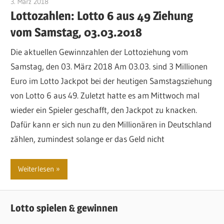
3. März 2018
Gewinner
Lottozahlen: Lotto 6 aus 49 Ziehung
vom Samstag, 03.03.2018
Die aktuellen Gewinnzahlen der Lottoziehung vom
Samstag, den 03. März 2018 Am 03.03. sind 3 Millionen
Euro im Lotto Jackpot bei der heutigen Samstagsziehung
von Lotto 6 aus 49. Zuletzt hatte es am Mittwoch mal
wieder ein Spieler geschafft, den Jackpot zu knacken.
Dafür kann er sich nun zu den Millionären in Deutschland
zählen, zumindest solange er das Geld nicht
Weiterlesen
Lotto spielen & gewinnen