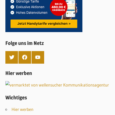
Folge uns im Netz
T
F
Y
w
a
o
i
c
u
t
e
T
Hier werben
t
b
u
e
o
b
r
o
e
k
Wichtiges
Hier werben