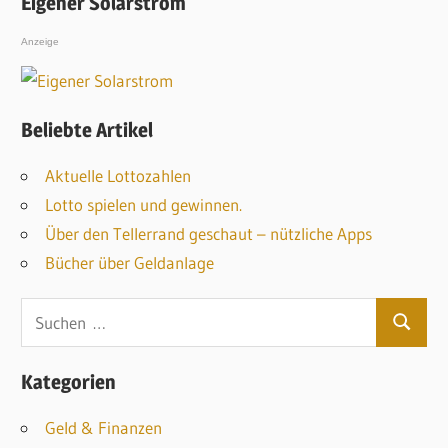
Eigener Solarstrom
Anzeige
Beliebte Artikel
Aktuelle Lottozahlen
Lotto spielen und gewinnen.
Über den Tellerrand geschaut – nützliche Apps
Bücher über Geldanlage
S
S
u
u
c
Kategorien
c
h
h
Geld & Finanzen
e