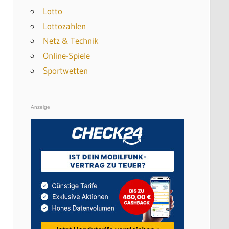
h
Lotto
:
Lottozahlen
Netz & Technik
Online-Spiele
Sportwetten
Anzeige