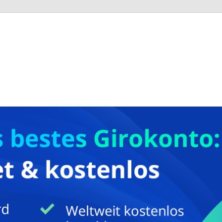
Online
gewinnen