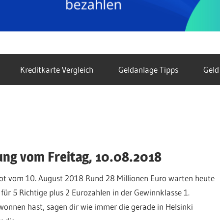
Kreditkarte Vergleich
Geldanlage Tipps
Geld
ung vom Freitag, 10.08.2018
pot vom 10. August 2018 Rund 28 Millionen Euro warten heute
für 5 Richtige plus 2 Eurozahlen in der Gewinnklasse 1.
onnen hast, sagen dir wie immer die gerade in Helsinki