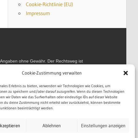
Cookie-Richtlinie (EU)
Impressum
lle Angaben ohne Gewähr. Der Rechtsweg ist
nen strafbar sein! Jeder Spieler handelt in eigener
Cookie-Zustimmung verwalten
:140 Mio., GlücksSpirale 1:10 Mio., Keno 1:2,1 Mio.,
males Erlebnis zu bieten, verwenden wir Technologien wie Cookies, um
onen zu speichern und/oder darauf zuzugreifen. Wenn du diesen Technologien
Kunden ändert sich dadurch nichts.)
en wir Daten wie das Surfverhalten oder eindeutige IDs auf dieser Website
nn du deine Zustimmung nicht erteilst oder zurückziehst, können bestimmte
unktionen beeinträchtigt werden.
kzeptieren
Ablehnen
Einstellungen anzeigen