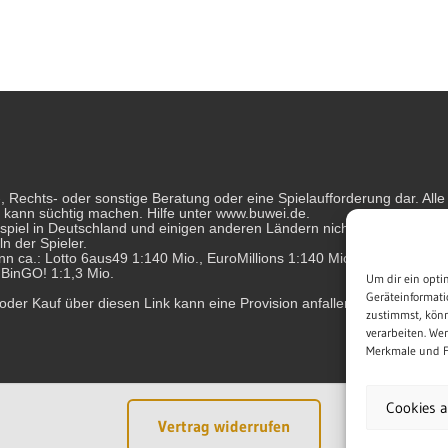
er-, Rechts- oder sonstige Beratung oder eine Spielaufforderung dar. A
 kann süchtig machen. Hilfe unter www.buwei.de.
spiel in Deutschland und einigen anderen Ländern nicht erlaubt und kön
n der Spieler.
 ca.: Lotto 6aus49 1:140 Mio., EuroMillions 1:140 Mio., EuroJackpot 1
 BinGO! 1:1,3 Mio.
Um dir ein opti
Geräteinformati
oder Kauf über diesen Link kann eine Provision anfallen. Am Preis für 
zustimmst, könn
verarbeiten. We
Merkmale und F
Cookies a
Vertrag widerrufen