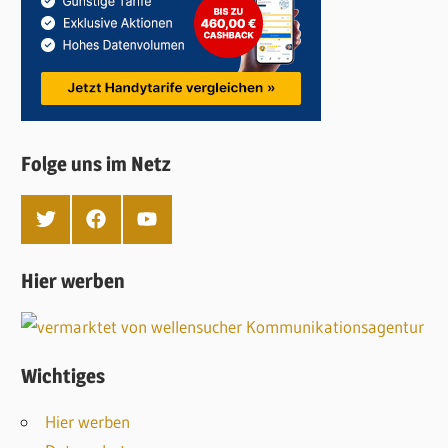
Folge uns im Netz
T
F
Y
w
a
o
i
c
u
t
e
T
Hier werben
t
b
u
e
o
b
r
o
e
k
Wichtiges
Hier werben