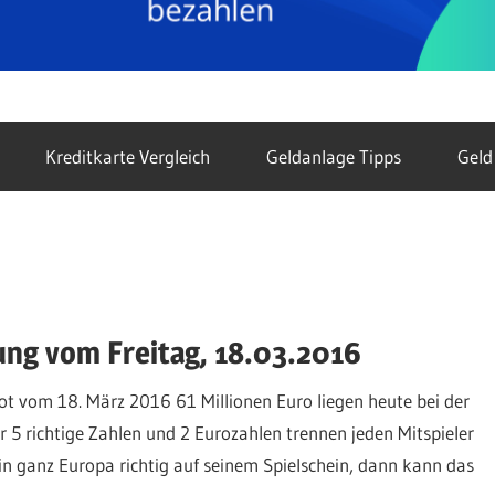
Kreditkarte Vergleich
Geldanlage Tipps
Geld
ung vom Freitag, 18.03.2016
t vom 18. März 2016 61 Millionen Euro liegen heute bei der
 5 richtige Zahlen und 2 Eurozahlen trennen jeden Mitspieler
in ganz Europa richtig auf seinem Spielschein, dann kann das