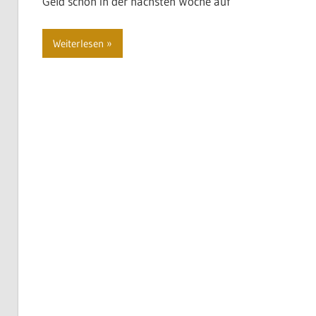
Geld schon in der nächsten Woche auf
Weiterlesen