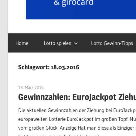
Home
Lotto spielen
Lotto Gewinn-Tipps
Schlagwort:
18.03.2016
18. März 2016
Gewinner
Gewinnzahlen: EuroJackpot Zieh
Die aktuellen Gewinnzahlen der Ziehung bei EuroJackpo
europaweiten Lotterie EuroJackpot im großen Topf. Nur
vom großen Glück. Anzeige Hat man diese als Einziger 