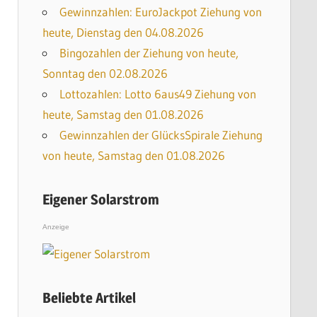
Gewinnzahlen: EuroJackpot Ziehung von
heute, Dienstag den 04.08.2026
Bingozahlen der Ziehung von heute,
Sonntag den 02.08.2026
Lottozahlen: Lotto 6aus49 Ziehung von
heute, Samstag den 01.08.2026
Gewinnzahlen der GlücksSpirale Ziehung
von heute, Samstag den 01.08.2026
Eigener Solarstrom
Anzeige
Beliebte Artikel