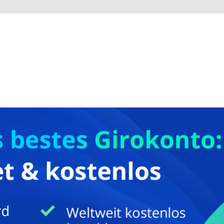
Online
gewinnen