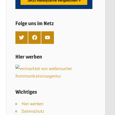
Folge uns im Netz
T
F
Y
w
a
o
i
c
u
t
e
T
t
b
u
Hier werben
e
o
b
r
o
e
k
Wichtiges
Hier werben
Datenschutz