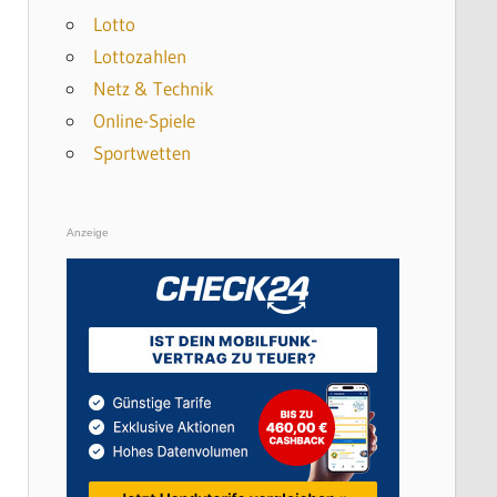
h
Lotto
:
Lottozahlen
Netz & Technik
Online-Spiele
Sportwetten
Anzeige