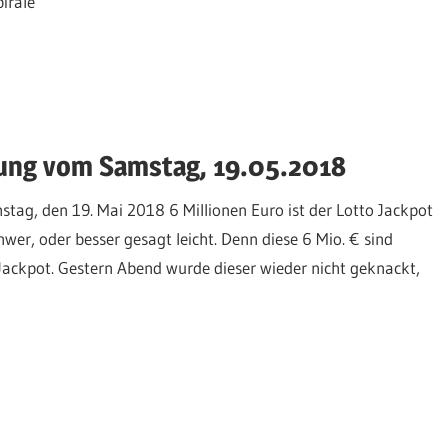
irale
hung vom Samstag, 19.05.2018
tag, den 19. Mai 2018 6 Millionen Euro ist der Lotto Jackpot
er, oder besser gesagt leicht. Denn diese 6 Mio. € sind
oJackpot. Gestern Abend wurde dieser wieder nicht geknackt,