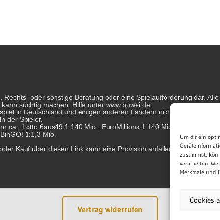
er-, Rechts- oder sonstige Beratung oder eine Spielaufforderung dar. A
 kann süchtig machen. Hilfe unter www.buwei.de.
spiel in Deutschland und einigen anderen Ländern nicht erlaubt und kön
n der Spieler.
 ca.: Lotto 6aus49 1:140 Mio., EuroMillions 1:140 Mio., EuroJackpot 1
 BinGO! 1:1,3 Mio.
Um dir ein opti
Geräteinformati
oder Kauf über diesen Link kann eine Provision anfallen. Am Preis für 
zustimmst, könn
verarbeiten. We
Merkmale und F
Cookies a
Vertrag widerrufen