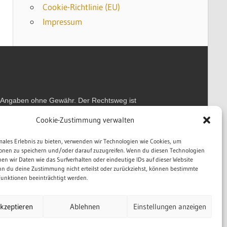
Cookie-Richtlinie (EU)
Impressum
lle Angaben ohne Gewähr. Der Rechtsweg ist
nen strafbar sein! Jeder Spieler handelt in eigener
Cookie-Zustimmung verwalten
:140 Mio., GlücksSpirale 1:10 Mio., Keno 1:2,1 Mio.,
males Erlebnis zu bieten, verwenden wir Technologien wie Cookies, um
onen zu speichern und/oder darauf zuzugreifen. Wenn du diesen Technologien
Kunden ändert sich dadurch nichts.)
en wir Daten wie das Surfverhalten oder eindeutige IDs auf dieser Website
nn du deine Zustimmung nicht erteilst oder zurückziehst, können bestimmte
unktionen beeinträchtigt werden.
kzeptieren
Ablehnen
Einstellungen anzeigen