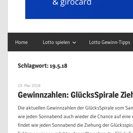
Home
Lotto spielen
Lotto Gewinn-Tipps
Schlagwort:
19.5.18
19. Mai 2018
Gewinner
Gewinnzahlen: GlücksSpirale Zi
Die aktuellen Gewinnzahlen der GlücksSpirale vom Sam
wie jeden Sonnabend auch wieder die Chance auf eine 
findet wie jeden Sonnabend die Ziehung der Glücksspir