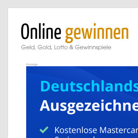
Zum
Inhalt
springen
Geld,
Finanzen,
Anzeige
Lotto
&
Gewinnspiele.