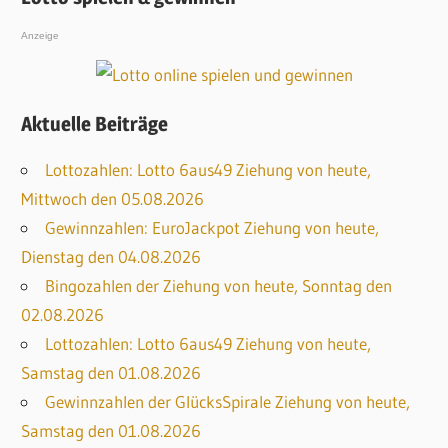
Anzeige
Aktuelle Beiträge
Lottozahlen: Lotto 6aus49 Ziehung von heute,
Mittwoch den 05.08.2026
Gewinnzahlen: EuroJackpot Ziehung von heute,
Dienstag den 04.08.2026
Bingozahlen der Ziehung von heute, Sonntag den
02.08.2026
Lottozahlen: Lotto 6aus49 Ziehung von heute,
Samstag den 01.08.2026
Gewinnzahlen der GlücksSpirale Ziehung von heute,
Samstag den 01.08.2026