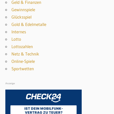
h
Geld & Finanzen
e
e
Gewinnspiele
n
n
Glücksspiel
n
Gold & Edelmetalle
a
Internes
c
Lotto
h
Lottozahlen
:
Netz & Technik
Online-Spiele
Sportwetten
Anzeige