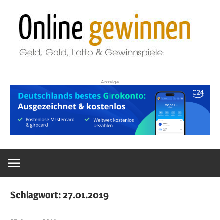
Zum
O
Inhalt
springen
g
Geld,
Finanzen,
Anzeige
Lotto
&
Gewinnspiele.
Schlagwort:
27.01.2019