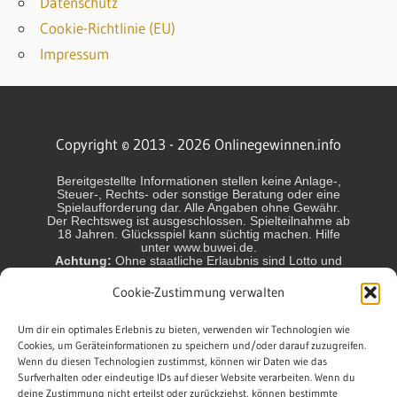
Datenschutz
Cookie-Richtlinie (EU)
Impressum
Copyright © 2013 - 2026 Onlinegewinnen.info
Bereitgestellte Informationen stellen keine Anlage-,
Steuer-, Rechts- oder sonstige Beratung oder eine
Spielaufforderung dar. Alle Angaben ohne Gewähr.
Der Rechtsweg ist ausgeschlossen. Spielteilnahme ab
18 Jahren. Glücksspiel kann süchtig machen. Hilfe
unter www.buwei.de.
Achtung:
Ohne staatliche Erlaubnis sind Lotto und
Glücksspiel in Deutschland und einigen anderen
Ländern nicht erlaubt und können strafbar sein! Jeder
Cookie-Zustimmung verwalten
Spieler handelt in eigener Verantwortung. Wir sind
nicht verantwortlich für das Handeln der Spieler.
Die Gewinnchancen sind variabel. Chance auf
Um dir ein optimales Erlebnis zu bieten, verwenden wir Technologien wie
Höchstgewinn ca.: Lotto 6aus49 1:140 Mio.,
Cookies, um Geräteinformationen zu speichern und/oder darauf zuzugreifen.
EuroMillions 1:140 Mio., EuroJackpot 1:140 Mio.,
Wenn du diesen Technologien zustimmst, können wir Daten wie das
GlücksSpirale 1:10 Mio., Keno 1:2,1 Mio., Spiel 77
Surfverhalten oder eindeutige IDs auf dieser Website verarbeiten. Wenn du
1:10Mio., Super 6 1:1 Mio., Powerball 1:292 Mio.,
deine Zustimmung nicht erteilst oder zurückziehst, können bestimmte
BinGO! 1:1,3 Mio.