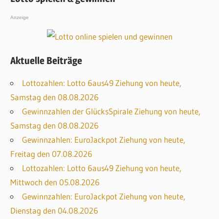
Anzeige
Aktuelle Beiträge
Lottozahlen: Lotto 6aus49 Ziehung von heute,
Samstag den 08.08.2026
Gewinnzahlen der GlücksSpirale Ziehung von heute,
Samstag den 08.08.2026
Gewinnzahlen: EuroJackpot Ziehung von heute,
Freitag den 07.08.2026
Lottozahlen: Lotto 6aus49 Ziehung von heute,
Mittwoch den 05.08.2026
Gewinnzahlen: EuroJackpot Ziehung von heute,
Dienstag den 04.08.2026