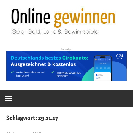
Zum
O
Inhalt
springen
g
Geld,
Finanzen,
Anzeige
Lotto
&
Gewinnspiele.
Schlagwort:
29.11.17