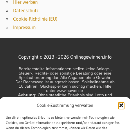
Hier werben
Datenschutz
Cookie-Richtlinie (EU)
Impressum
Copyright © 2013 - 2026 Onlinegewinnen.info
Bereitgestellte Informationen stellen keine Anlage-,
Steuer-, Rechts- oder sonstige Beratung oder eine
Spielaufforderung dar. Alle Angaben ohne Gewähr.
Der Rechtsweg ist ausgeschlossen. Spielteilnahme ab
18 Jahren. Glücksspiel kann süchtig machen. Hilfe
unter www.buwei.de.
Achtung:
Ohne staatliche Erlaubnis sind Lotto und
Glücksspiel in Deutschland und einigen anderen
Ländern nicht erlaubt und können strafbar sein! Jeder
Cookie-Zustimmung verwalten
Spieler handelt in eigener Verantwortung. Wir sind
nicht verantwortlich für das Handeln der Spieler.
Die Gewinnchancen sind variabel. Chance auf
Um dir ein optimales Erlebnis zu bieten, verwenden wir Technologien wie
Höchstgewinn ca.: Lotto 6aus49 1:140 Mio.,
Cookies, um Geräteinformationen zu speichern und/oder darauf zuzugreifen.
EuroMillions 1:140 Mio., EuroJackpot 1:140 Mio.,
Wenn du diesen Technologien zustimmst, können wir Daten wie das
GlücksSpirale 1:10 Mio., Keno 1:2,1 Mio., Spiel 77