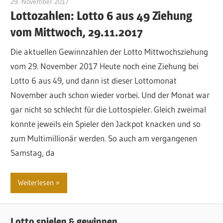
29. November 2017
Gewinner
Lottozahlen: Lotto 6 aus 49 Ziehung
vom Mittwoch, 29.11.2017
Die aktuellen Gewinnzahlen der Lotto Mittwochsziehung
vom 29. November 2017 Heute noch eine Ziehung bei
Lotto 6 aus 49, und dann ist dieser Lottomonat
November auch schon wieder vorbei. Und der Monat war
gar nicht so schlecht für die Lottospieler. Gleich zweimal
konnte jeweils ein Spieler den Jackpot knacken und so
zum Multimillionär werden. So auch am vergangenen
Samstag, da
Weiterlesen
Lotto spielen & gewinnen