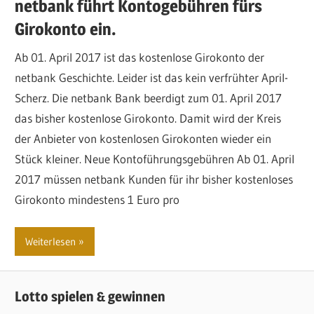
netbank führt Kontogebühren fürs
Girokonto ein.
Ab 01. April 2017 ist das kostenlose Girokonto der
netbank Geschichte. Leider ist das kein verfrühter April-
Scherz. Die netbank Bank beerdigt zum 01. April 2017
das bisher kostenlose Girokonto. Damit wird der Kreis
der Anbieter von kostenlosen Girokonten wieder ein
Stück kleiner. Neue Kontoführungsgebühren Ab 01. April
2017 müssen netbank Kunden für ihr bisher kostenloses
Girokonto mindestens 1 Euro pro
Weiterlesen
Lotto spielen & gewinnen