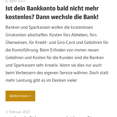
6. April 2017
Gewinner
Ist dein Bankkonto bald nicht mehr
kostenlos? Dann wechsle die Bank!
Banken und Sparkassen wollen die kostenlosen
Girokonten abschaffen. Kosten fürs Abheben, fürs
Überweisen, für Kredit- und Giro-Card und Gebühren für
die Kontoführung. Beim Erfinden von immer neuen
Gebühren und Kosten für die Kunden sind die Banken
und Sparkassen sehr kreativ. Wenn sie dies nur auch
beim Verbessern des eigenen Service währen. Doch statt
mehr Leistung gibt es im Denken vieler
Weiterlesen
3. Februar 2017
Gewinner