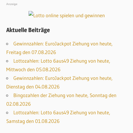
Anzeige
Aktuelle Beiträge
Gewinnzahlen: EuroJackpot Ziehung von heute,
Freitag den 07.08.2026
Lottozahlen: Lotto 6aus49 Ziehung von heute,
Mittwoch den 05.08.2026
Gewinnzahlen: EuroJackpot Ziehung von heute,
Dienstag den 04.08.2026
Bingozahlen der Ziehung von heute, Sonntag den
02.08.2026
Lottozahlen: Lotto 6aus49 Ziehung von heute,
Samstag den 01.08.2026