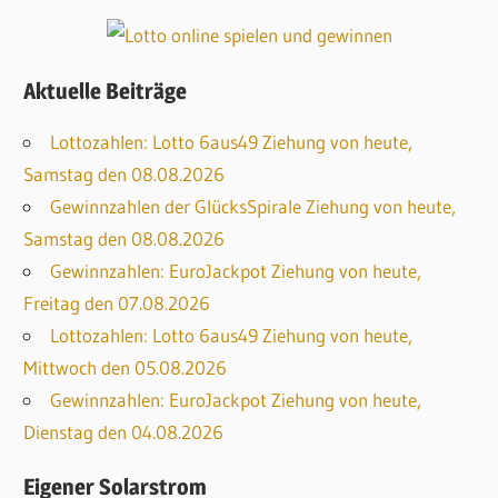
Aktuelle Beiträge
Lottozahlen: Lotto 6aus49 Ziehung von heute,
Samstag den 08.08.2026
Gewinnzahlen der GlücksSpirale Ziehung von heute,
Samstag den 08.08.2026
Gewinnzahlen: EuroJackpot Ziehung von heute,
Freitag den 07.08.2026
Lottozahlen: Lotto 6aus49 Ziehung von heute,
Mittwoch den 05.08.2026
Gewinnzahlen: EuroJackpot Ziehung von heute,
Dienstag den 04.08.2026
Eigener Solarstrom