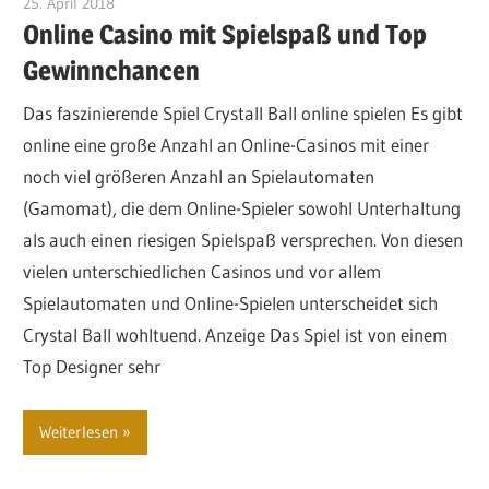
25. April 2018
Gewinner
Online Casino mit Spielspaß und Top
Gewinnchancen
Das faszinierende Spiel Crystall Ball online spielen Es gibt
online eine große Anzahl an Online-Casinos mit einer
noch viel größeren Anzahl an Spielautomaten
(Gamomat), die dem Online-Spieler sowohl Unterhaltung
als auch einen riesigen Spielspaß versprechen. Von diesen
vielen unterschiedlichen Casinos und vor allem
Spielautomaten und Online-Spielen unterscheidet sich
Crystal Ball wohltuend. Anzeige Das Spiel ist von einem
Top Designer sehr
Weiterlesen