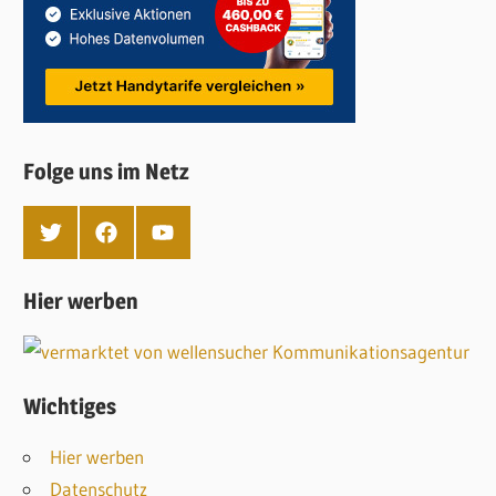
Folge uns im Netz
T
F
Y
w
a
o
i
c
u
t
e
T
Hier werben
t
b
u
e
o
b
r
o
e
k
Wichtiges
Hier werben
Datenschutz