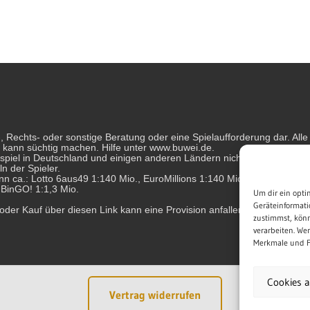
er-, Rechts- oder sonstige Beratung oder eine Spielaufforderung dar. A
 kann süchtig machen. Hilfe unter www.buwei.de.
spiel in Deutschland und einigen anderen Ländern nicht erlaubt und kön
n der Spieler.
 ca.: Lotto 6aus49 1:140 Mio., EuroMillions 1:140 Mio., EuroJackpot 1
 BinGO! 1:1,3 Mio.
Um dir ein opti
Geräteinformati
oder Kauf über diesen Link kann eine Provision anfallen. Am Preis für 
zustimmst, könn
verarbeiten. We
Merkmale und F
Cookies a
Vertrag widerrufen