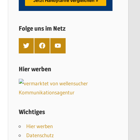
Folge uns im Netz
T
F
Y
w
a
o
i
c
u
t
e
T
t
b
u
Hier werben
e
o
b
r
o
e
k
Wichtiges
Hier werben
Datenschutz