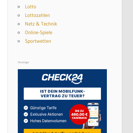
h
Lotto
:
Lottozahlen
Netz & Technik
Online-Spiele
Sportwetten
Anzeige