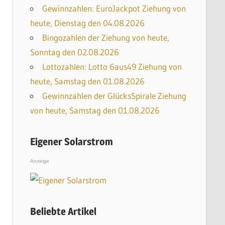
Gewinnzahlen: EuroJackpot Ziehung von
heute, Dienstag den 04.08.2026
Bingozahlen der Ziehung von heute,
Sonntag den 02.08.2026
Lottozahlen: Lotto 6aus49 Ziehung von
heute, Samstag den 01.08.2026
Gewinnzahlen der GlücksSpirale Ziehung
von heute, Samstag den 01.08.2026
Eigener Solarstrom
Anzeige
Beliebte Artikel