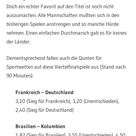
Doch ein echter Favorit auf den Titel ist noch nicht
auszumachen. Alle Mannschaften mußten sich in den
bisherigen Spielen anstrengen und so manche Hürde
nehmen. Einen einfachen Durchmarsch gab es für keines
der Länder.
Dementsprechend fallen auch die Quoten für
Sportwetten auf diese Viertelfinalspiele aus (Stand nach
90 Minuten):
Frankreich
– Deutschland
3,10 (Sieg für Frankreich), 3,20 (Unentschieden),
2,40 (Sieg für Deutschland)
Brasilien
– Kolumbien
1,82 (Sieg für Brasilien), 3,55 (Unentschieden), 4,50