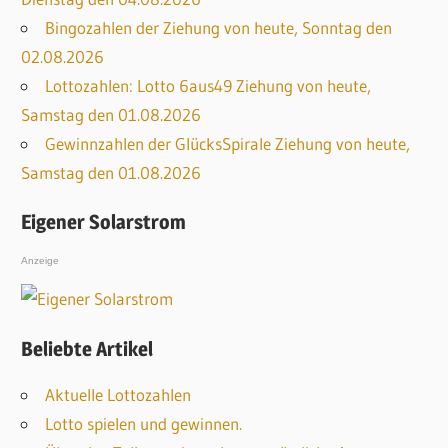
Bingozahlen der Ziehung von heute, Sonntag den
02.08.2026
Lottozahlen: Lotto 6aus49 Ziehung von heute,
Samstag den 01.08.2026
Gewinnzahlen der GlücksSpirale Ziehung von heute,
Samstag den 01.08.2026
Eigener Solarstrom
Anzeige
Beliebte Artikel
Aktuelle Lottozahlen
Lotto spielen und gewinnen.