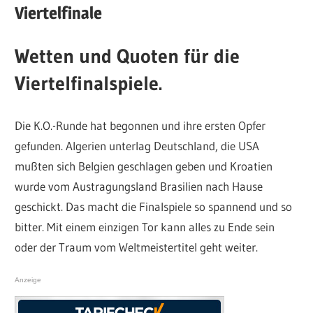
Viertelfinale
Wetten und Quoten für die
Viertelfinalspiele.
Die K.O.-Runde hat begonnen und ihre ersten Opfer
gefunden. Algerien unterlag Deutschland, die USA
mußten sich Belgien geschlagen geben und Kroatien
wurde vom Austragungsland Brasilien nach Hause
geschickt. Das macht die Finalspiele so spannend und so
bitter. Mit einem einzigen Tor kann alles zu Ende sein
oder der Traum vom Weltmeistertitel geht weiter.
Anzeige