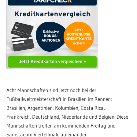
Acht Mannschaften sind jetzt noch bei der
Fußballweltmeisterschaft in Brasilien im Rennen:
Brasilien, Argentinien, Kolumbien, Costa Rica,
Frankreich, Deutschland, Niederlande und Belgien. Diese
Mannschaften treffen am kommenden Freitag und
Samstag im Viertelfinale aufeinander.