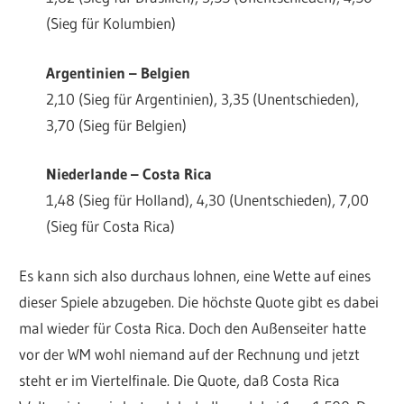
(Sieg für Kolumbien)
Argentinien
– Belgien
2,10 (Sieg für Argentinien), 3,35 (Unentschieden),
3,70 (Sieg für Belgien)
Niederlande
– Costa Rica
1,48 (Sieg für Holland), 4,30 (Unentschieden), 7,00
(Sieg für Costa Rica)
Es kann sich also durchaus lohnen, eine Wette auf eines
dieser Spiele abzugeben. Die höchste Quote gibt es dabei
mal wieder für Costa Rica. Doch den Außenseiter hatte
vor der WM wohl niemand auf der Rechnung und jetzt
steht er im Viertelfinale. Die Quote, daß Costa Rica