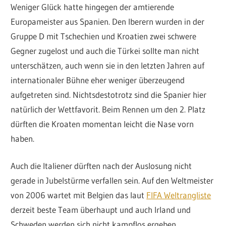
Weniger Glück hatte hingegen der amtierende
Europameister aus Spanien. Den Iberern wurden in der
Gruppe D mit Tschechien und Kroatien zwei schwere
Gegner zugelost und auch die Türkei sollte man nicht
unterschätzen, auch wenn sie in den letzten Jahren auf
internationaler Bühne eher weniger überzeugend
aufgetreten sind. Nichtsdestotrotz sind die Spanier hier
natürlich der Wettfavorit. Beim Rennen um den 2. Platz
dürften die Kroaten momentan leicht die Nase vorn
haben.
Auch die Italiener dürften nach der Auslosung nicht
gerade in Jubelstürme verfallen sein. Auf den Weltmeister
von 2006 wartet mit Belgien das laut
FIFA Weltrangliste
derzeit beste Team überhaupt und auch Irland und
Schweden werden sich nicht kampflos ergeben.