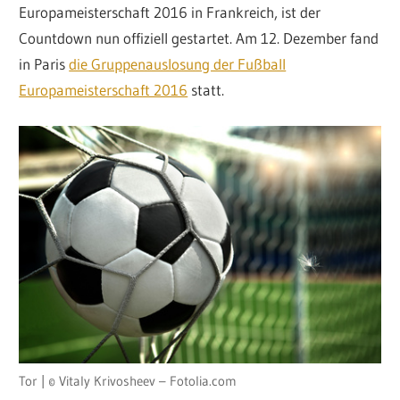
Europameisterschaft 2016 in Frankreich, ist der
Countdown nun offiziell gestartet. Am 12. Dezember fand
in Paris
die Gruppenauslosung der Fußball
Europameisterschaft 2016
statt.
Tor | © Vitaly Krivosheev – Fotolia.com