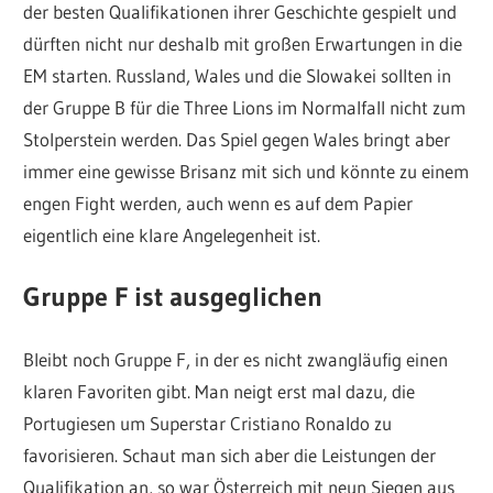
der besten Qualifikationen ihrer Geschichte gespielt und
dürften nicht nur deshalb mit großen Erwartungen in die
EM starten. Russland, Wales und die Slowakei sollten in
der Gruppe B für die Three Lions im Normalfall nicht zum
Stolperstein werden. Das Spiel gegen Wales bringt aber
immer eine gewisse Brisanz mit sich und könnte zu einem
engen Fight werden, auch wenn es auf dem Papier
eigentlich eine klare Angelegenheit ist.
Gruppe F ist ausgeglichen
Bleibt noch Gruppe F, in der es nicht zwangläufig einen
klaren Favoriten gibt. Man neigt erst mal dazu, die
Portugiesen um Superstar Cristiano Ronaldo zu
favorisieren. Schaut man sich aber die Leistungen der
Qualifikation an, so war Österreich mit neun Siegen aus