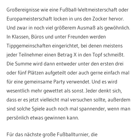
Großereignisse wie eine Fußball-Weltmeisterschaft oder
Europameisterschaft locken in uns den Zocker hervor.
Und zwar in noch viel größerem Ausmaß als gewöhnlich.
In Klassen, Büros und unter Freunden werden
Tippgemeinschaften eingerichtet, bei denen meistens
jeder Teilnehmer einen Betrag X in den Topf schmeißt.
Die Summe wird dann entweder unter den ersten drei
oder fünf Plätzen aufgeteilt oder auch gerne einfach mal
für eine gemeinsame Party verwendet. Und es wird
wesentlich mehr gewettet als sonst. Jeder denkt sich,
dass er es jetzt vielleicht mal versuchen sollte, außerdem
sind solche Spiele auch noch mal spannender, wenn man
persönlich etwas gewinnen kann.
Für das nächste große Fußballturnier, die