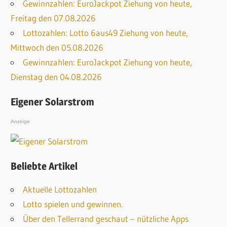
Gewinnzahlen: EuroJackpot Ziehung von heute,
Freitag den 07.08.2026
Lottozahlen: Lotto 6aus49 Ziehung von heute,
Mittwoch den 05.08.2026
Gewinnzahlen: EuroJackpot Ziehung von heute,
Dienstag den 04.08.2026
Eigener Solarstrom
Anzeige
Beliebte Artikel
Aktuelle Lottozahlen
Lotto spielen und gewinnen.
Über den Tellerrand geschaut – nützliche Apps