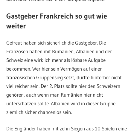
Gastgeber Frankreich so gut wie
weiter
Gefreut haben sich sicherlich die Gastgeber. Die
Franzosen haben mit Rumänien, Albanien und der
Schweiz eine wirklich mehr als lösbare Aufgabe
bekommen. Wer hier sein Vermögen auf einen
französischen Gruppensieg setzt, dürfte hinterher nicht
viel reicher sein. Der 2. Platz sollte hier den Schweizern
gehören, auch wenn man Rumänien hier nicht
unterschätzen sollte. Albanien wird in dieser Gruppe
ziemlich sicher chancenlos sein.
Die Engländer haben mit zehn Siegen aus 10 Spielen eine