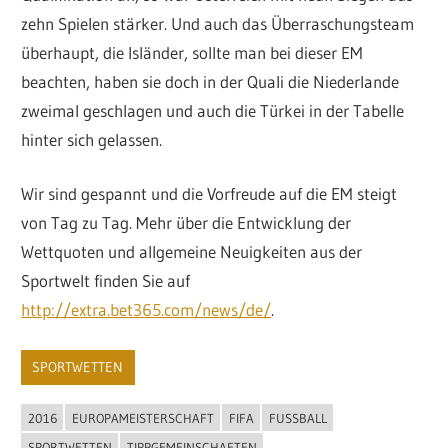
zehn Spielen stärker. Und auch das Überraschungsteam
überhaupt, die Isländer, sollte man bei dieser EM
beachten, haben sie doch in der Quali die Niederlande
zweimal geschlagen und auch die Türkei in der Tabelle
hinter sich gelassen.
Wir sind gespannt und die Vorfreude auf die EM steigt
von Tag zu Tag. Mehr über die Entwicklung der
Wettquoten und allgemeine Neuigkeiten aus der
Sportwelt finden Sie auf
http://extra.bet365.com/news/de/
.
SPORTWETTEN
2016
EUROPAMEISTERSCHAFT
FIFA
FUSSBALL
SPORTWETTEN
TIPPGEMEINSCHAFTEN