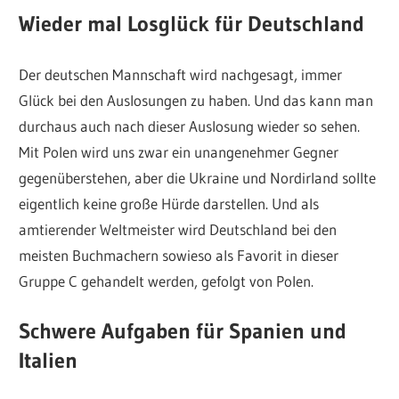
Wieder mal Losglück für Deutschland
Der deutschen Mannschaft wird nachgesagt, immer
Glück bei den Auslosungen zu haben. Und das kann man
durchaus auch nach dieser Auslosung wieder so sehen.
Mit Polen wird uns zwar ein unangenehmer Gegner
gegenüberstehen, aber die Ukraine und Nordirland sollte
eigentlich keine große Hürde darstellen. Und als
amtierender Weltmeister wird Deutschland bei den
meisten Buchmachern sowieso als Favorit in dieser
Gruppe C gehandelt werden, gefolgt von Polen.
Schwere Aufgaben für Spanien und
Italien