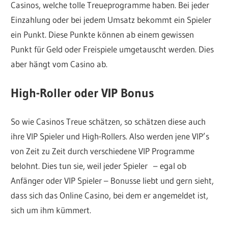
Casinos, welche tolle Treueprogramme haben. Bei jeder
Einzahlung oder bei jedem Umsatz bekommt ein Spieler
ein Punkt. Diese Punkte können ab einem gewissen
Punkt für Geld oder Freispiele umgetauscht werden. Dies
aber hängt vom Casino ab.
High-Roller oder VIP Bonus
So wie Casinos Treue schätzen, so schätzen diese auch
ihre VIP Spieler und High-Rollers. Also werden jene VIP’s
von Zeit zu Zeit durch verschiedene VIP Programme
belohnt. Dies tun sie, weil jeder Spieler – egal ob
Anfänger oder VIP Spieler – Bonusse liebt und gern sieht,
dass sich das Online Casino, bei dem er angemeldet ist,
sich um ihm kümmert.