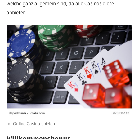
welche ganz allgemein sind, da alle Casinos diese
anbieten.
Im Online Casino spielen
Willkommensbonus