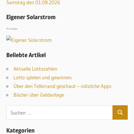
Samstag den 01.08.2026
Eigener Solarstrom
Anzeige
Beliebte Artikel
Aktuelle Lottozahlen
Lotto spielen und gewinnen.
Über den Tellerrand geschaut – nützliche Apps
Bücher über Geldanlage
S
S
u
u
c
Kategorien