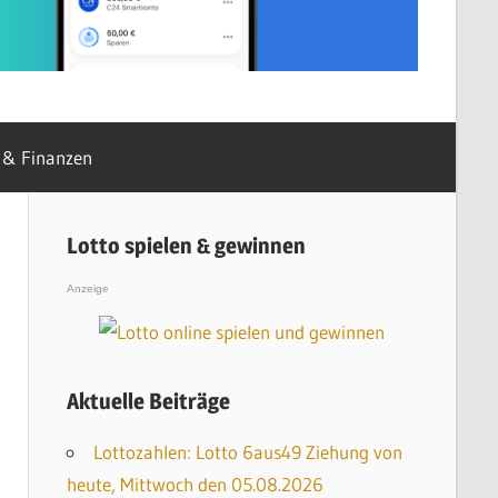
 & Finanzen
Lotto spielen & gewinnen
Anzeige
Aktuelle Beiträge
Lottozahlen: Lotto 6aus49 Ziehung von
heute, Mittwoch den 05.08.2026