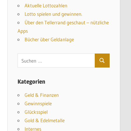
Aktuelle Lottozahlen
Lotto spielen und gewinnen.
Über den Tellerrand geschaut – nützliche
Apps
Bücher über Geldanlage
S
S
u
u
c
Kategorien
c
h
h
e
Geld & Finanzen
e
n
Gewinnspiele
n
n
Glücksspiel
a
Gold & Edelmetalle
c
Internes