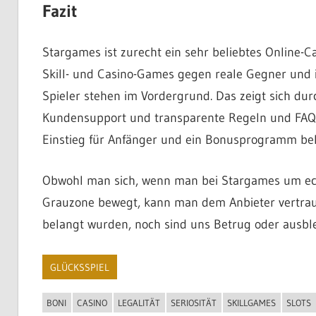
Fazit
Stargames ist zurecht ein sehr beliebtes Online-Ca
Skill- und Casino-Games gegen reale Gegner und in
Spieler stehen im Vordergrund. Das zeigt sich du
Kundensupport und transparente Regeln und FAQs.
Einstieg für Anfänger und ein Bonusprogramm bel
Obwohl man sich, wenn man bei Stargames um echte
Grauzone bewegt, kann man dem Anbieter vertrauen
belangt wurden, noch sind uns Betrug oder ausb
GLÜCKSSPIEL
BONI
CASINO
LEGALITÄT
SERIOSITÄT
SKILLGAMES
SLOTS