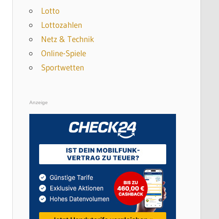
h
Lotto
:
Lottozahlen
Netz & Technik
Online-Spiele
Sportwetten
Anzeige