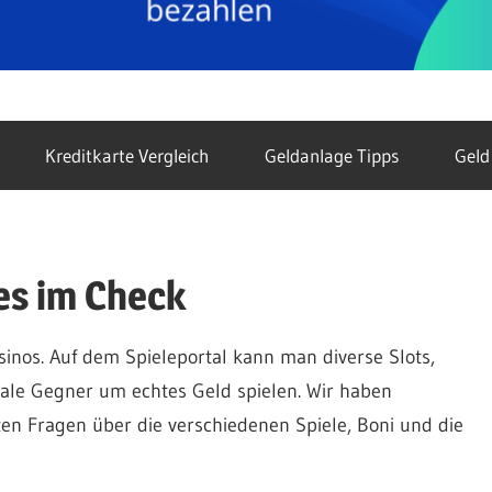
Kreditkarte Vergleich
Geldanlage Tipps
Geld
s im Check​
nos. Auf dem Spieleportal kann man diverse Slots,
eale Gegner um echtes Geld spielen. Wir haben
en Fragen über die verschiedenen Spiele, Boni und die