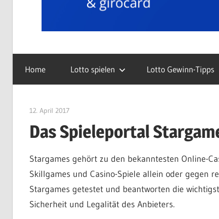
Home
Lotto spielen
Lotto Gewinn-Tipps
12. April 2017
Gewinner
Das Spieleportal Stargame
Stargames gehört zu den bekanntesten Online-Casi
Skillgames und Casino-Spiele allein oder gegen r
Stargames getestet und beantworten die wichtigst
Sicherheit und Legalität des Anbieters.