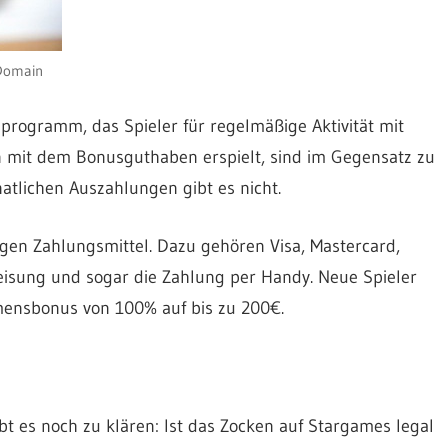
 Domain
sprogramm, das Spieler für regelmäßige Aktivität mit
 mit dem Bonusguthaben erspielt, sind im Gegensatz zu
tlichen Auszahlungen gibt es nicht.
gen Zahlungsmittel. Dazu gehören Visa, Mastercard,
rweisung und sogar die Zahlung per Handy. Neue Spieler
mmensbonus von 100% auf bis zu 200€.
ibt es noch zu klären: Ist das Zocken auf Stargames legal