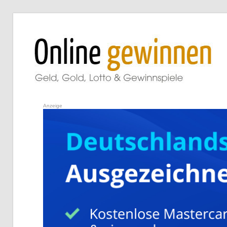
Zum
Inhalt
springen
Geld,
Finanzen,
Anzeige
Lotto
&
Gewinnspiele.