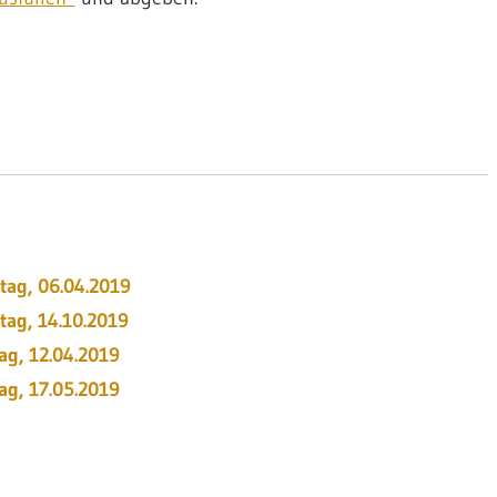
tag, 06.04.2019
tag, 14.10.2019
g, 12.04.2019
g, 17.05.2019