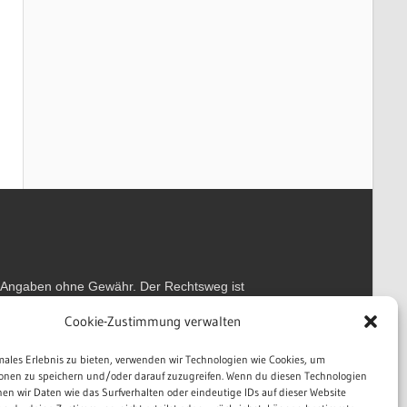
lle Angaben ohne Gewähr. Der Rechtsweg ist
nen strafbar sein! Jeder Spieler handelt in eigener
Cookie-Zustimmung verwalten
:140 Mio., GlücksSpirale 1:10 Mio., Keno 1:2,1 Mio.,
males Erlebnis zu bieten, verwenden wir Technologien wie Cookies, um
onen zu speichern und/oder darauf zuzugreifen. Wenn du diesen Technologien
Kunden ändert sich dadurch nichts.)
en wir Daten wie das Surfverhalten oder eindeutige IDs auf dieser Website