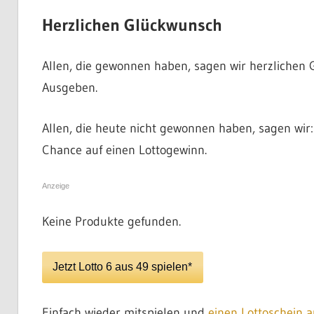
Herzlichen Glückwunsch
Allen, die gewonnen haben, sagen wir herzlichen
Ausgeben.
Allen, die heute nicht gewonnen haben, sagen wir:
Chance auf einen Lottogewinn.
Anzeige
Keine Produkte gefunden.
Jetzt Lotto 6 aus 49 spielen*
Einfach wieder mitspielen und
einen Lottoschein a