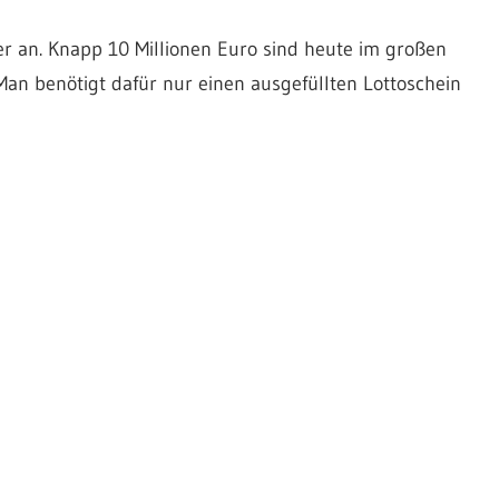
er an. Knapp 10 Millionen Euro sind heute im großen
Man benötigt dafür nur einen ausgefüllten Lottoschein