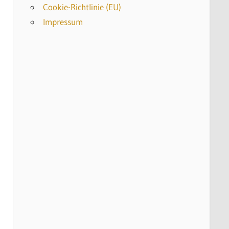
Cookie-Richtlinie (EU)
Impressum