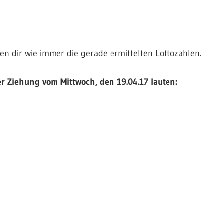
n dir wie immer die gerade ermittelten Lottozahlen.
er Ziehung vom Mittwoch, den 19.04.17 lauten: