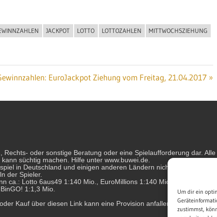
EWINNZAHLEN
JACKPOT
LOTTO
LOTTOZAHLEN
MITTWOCHSZIEHUNG
Nächster
Gewinnzahlen: EuroJackpot Ziehung vom Freitag, 21.04.2017
eitrag:
er-, Rechts- oder sonstige Beratung oder eine Spielaufforderung dar. A
 kann süchtig machen. Hilfe unter www.buwei.de.
spiel in Deutschland und einigen anderen Ländern nicht erlaubt und kön
n der Spieler.
 ca.: Lotto 6aus49 1:140 Mio., EuroMillions 1:140 Mio., EuroJackpot 1
 BinGO! 1:1,3 Mio.
Um dir ein opti
Geräteinformati
oder Kauf über diesen Link kann eine Provision anfallen. Am Preis für 
zustimmst, könn