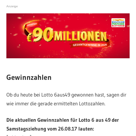
Anzeige
Gewinnzahlen
Ob du heute bei Lotto 6aus49 gewonnen hast, sagen dir
wie immer die gerade ermittelten Lottozahlen.
Die aktuellen Gewinnzahlen für Lotto 6 aus 49 der
Samstagsziehung vom 26.08.17 lauten: