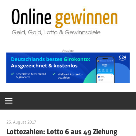
Zum
O
Inhalt
springen
g
Geld,
Finanzen,
Anzeige
Lotto
&
Gewinnspiele.
26. August 2017
Gewinner
Lottozahlen: Lotto 6 aus 49 Ziehung