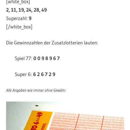
[white_box]
2, 11, 19, 24, 28, 49
Superzahl:
9
[/white_box]
Die Gewinnzahlen der Zusatzlotterien lauten:
Spiel 77:
0 0 9 8 9 6 7
Super 6:
6 2 6 7 2 9
Alle Angaben wie immer ohne Gewähr.