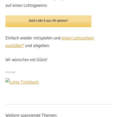
auf einen Lottogewinn.
Jetzt Lotto 6 aus 49 spielen*
Einfach wieder mitspielen und
einen Lottoschein
ausfüllen*
und abgeben.
Wir wünschen viel Glück!
Anzeige
Weitere spannende Themen: