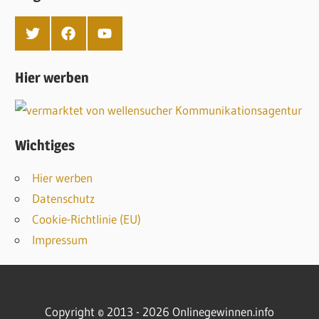
T
F
Y
w
a
o
i
c
u
t
e
T
Hier werben
t
b
u
e
o
b
r
o
e
k
Wichtiges
Hier werben
Datenschutz
Cookie-Richtlinie (EU)
Impressum
Copyright © 2013 - 2026 Onlinegewinnen.info