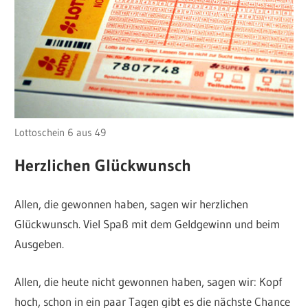
Lottoschein 6 aus 49
Herzlichen Glückwunsch
Allen, die gewonnen haben, sagen wir herzlichen
Glückwunsch. Viel Spaß mit dem Geldgewinn und beim
Ausgeben.
Allen, die heute nicht gewonnen haben, sagen wir: Kopf
hoch, schon in ein paar Tagen gibt es die nächste Chance