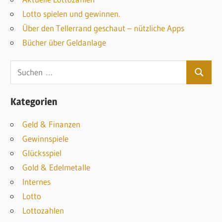
Lotto spielen und gewinnen.
Über den Tellerrand geschaut – nützliche Apps
Bücher über Geldanlage
S
S
u
u
c
Kategorien
c
h
h
Geld & Finanzen
e
e
Gewinnspiele
n
n
Glücksspiel
n
Gold & Edelmetalle
a
Internes
c
Lotto
h
Lottozahlen
: