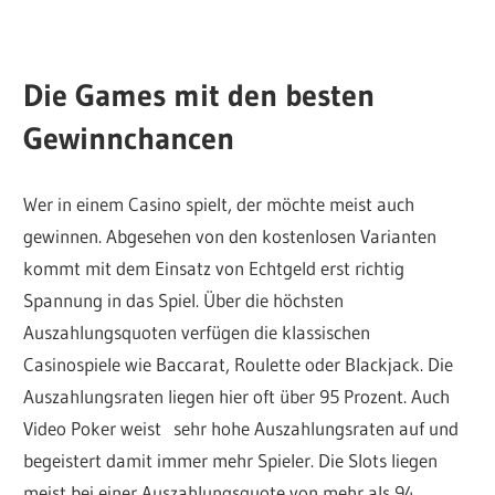
Die Games mit den besten
Gewinnchancen
Wer in einem Casino spielt, der möchte meist auch
gewinnen. Abgesehen von den kostenlosen Varianten
kommt mit dem Einsatz von Echtgeld erst richtig
Spannung in das Spiel. Über die höchsten
Auszahlungsquoten verfügen die klassischen
Casinospiele wie Baccarat, Roulette oder Blackjack. Die
Auszahlungsraten liegen hier oft über 95 Prozent. Auch
Video Poker weist sehr hohe Auszahlungsraten auf und
begeistert damit immer mehr Spieler. Die Slots liegen
meist bei einer Auszahlungsquote von mehr als 94