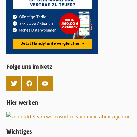
Folge uns im Netz
T
F
Y
w
a
o
i
c
u
t
e
T
Hier werben
t
b
u
e
o
b
r
o
e
k
Wichtiges