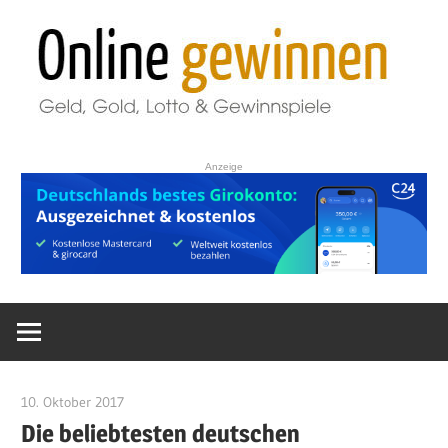
Zum
O
Inhalt
springen
g
Geld,
Finanzen,
Anzeige
Lotto
&
Gewinnspiele.
10. Oktober 2017
Gewinner
Die beliebtesten deutschen