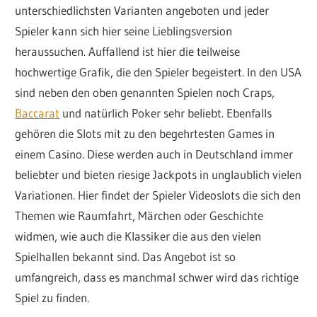
unterschiedlichsten Varianten angeboten und jeder
Spieler kann sich hier seine Lieblingsversion
heraussuchen. Auffallend ist hier die teilweise
hochwertige Grafik, die den Spieler begeistert. In den USA
sind neben den oben genannten Spielen noch Craps,
Baccarat
und natürlich Poker sehr beliebt. Ebenfalls
gehören die Slots mit zu den begehrtesten Games in
einem Casino. Diese werden auch in Deutschland immer
beliebter und bieten riesige Jackpots in unglaublich vielen
Variationen. Hier findet der Spieler Videoslots die sich den
Themen wie Raumfahrt, Märchen oder Geschichte
widmen, wie auch die Klassiker die aus den vielen
Spielhallen bekannt sind. Das Angebot ist so
umfangreich, dass es manchmal schwer wird das richtige
Spiel zu finden.