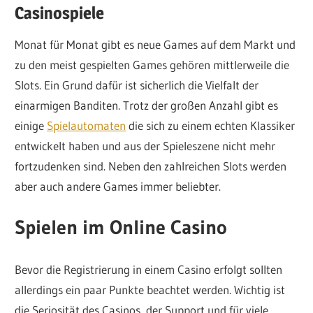
Casinospiele
Monat für Monat gibt es neue Games auf dem Markt und
zu den meist gespielten Games gehören mittlerweile die
Slots. Ein Grund dafür ist sicherlich die Vielfalt der
einarmigen Banditen. Trotz der großen Anzahl gibt es
einige
Spielautomaten
die sich zu einem echten Klassiker
entwickelt haben und aus der Spieleszene nicht mehr
fortzudenken sind. Neben den zahlreichen Slots werden
aber auch andere Games immer beliebter.
Spielen im Online Casino
Bevor die Registrierung in einem Casino erfolgt sollten
allerdings ein paar Punkte beachtet werden. Wichtig ist
die Seriosität des Casinos, der Support und für viele