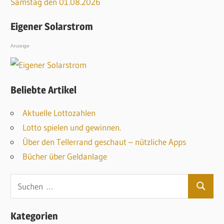
Samstag den 01.08.2026
Eigener Solarstrom
Anzeige
Beliebte Artikel
Aktuelle Lottozahlen
Lotto spielen und gewinnen.
Über den Tellerrand geschaut – nützliche Apps
Bücher über Geldanlage
S
S
u
u
c
Kategorien
c