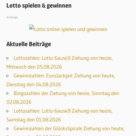
Lotto spielen & gewinnen
Anzeige
Aktuelle Beiträge
Lottozahlen: Lotto 6aus49 Ziehung von heute,
Mittwoch den 05.08.2026
Gewinnzahlen: EuroJackpot Ziehung von heute,
Dienstag den 04.08.2026
Bingozahlen der Ziehung von heute, Sonntag den
02.08.2026
Lottozahlen: Lotto 6aus49 Ziehung von heute,
Samstag den 01.08.2026
Gewinnzahlen der GlücksSpirale Ziehung von heute,