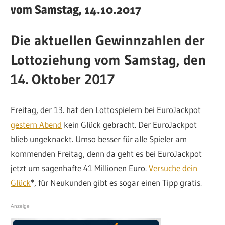
vom Samstag, 14.10.2017
Die aktuellen Gewinnzahlen der
Lottoziehung vom Samstag, den
14. Oktober 2017
Freitag, der 13. hat den Lottospielern bei EuroJackpot
gestern Abend
kein Glück gebracht. Der EuroJackpot
blieb ungeknackt. Umso besser für alle Spieler am
kommenden Freitag, denn da geht es bei EuroJackpot
jetzt um sagenhafte 41 Millionen Euro.
Versuche dein
Glück
*, für Neukunden gibt es sogar einen Tipp gratis.
Anzeige