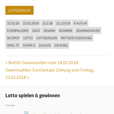
LOTTOZAHLEN
21.02.18
21.02.2018
21.2.18
21.2.2018
6 AUS 49
EUROMILLIONS
GELD
GEWINN
GEWINNE
GEWINNZAHLEN
JACKPOT
LOTTO
LOTTOZAHLEN
MITTWOCHSZIEHUNG
SPIEL 77
SUPER 6
ZAHLEN
ZIEHUNG
Vorheriger
BinGO! Gewinnzahlen vom 18.02.2018
Beitragsnavigation
Nächster
Gewinnzahlen: EuroJackpot Ziehung vom Freitag,
Beitrag:
Beitrag:
23.02.2018
Lotto spielen & gewinnen
Anzeige