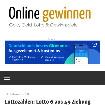
Zum
O
Inhalt
springen
g
Geld,
Finanzen,
Anzeige
Lotto
&
Gewinnspiele.
21. Februar 2018
Gewinner
Lottozahlen: Lotto 6 aus 49 Ziehung