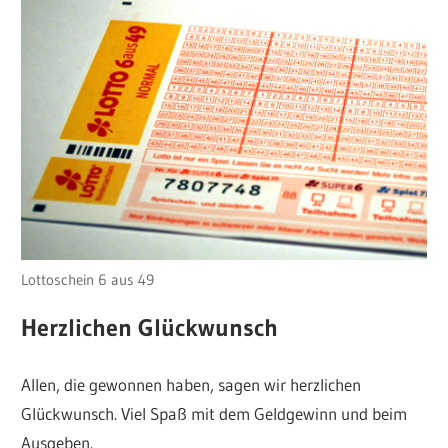
Lottoschein 6 aus 49
Herzlichen Glückwunsch
Allen, die gewonnen haben, sagen wir herzlichen
Glückwunsch. Viel Spaß mit dem Geldgewinn und beim
Ausgeben.