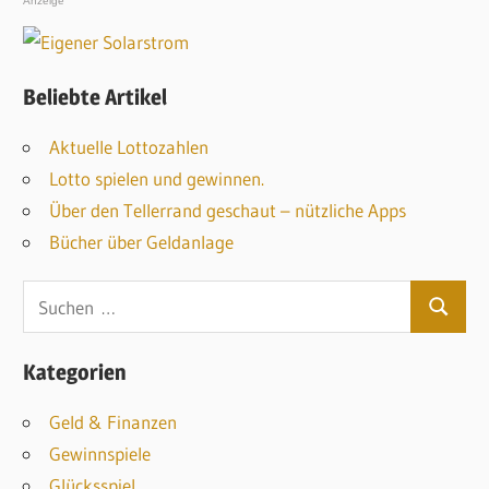
Anzeige
Beliebte Artikel
Aktuelle Lottozahlen
Lotto spielen und gewinnen.
Über den Tellerrand geschaut – nützliche Apps
Bücher über Geldanlage
S
S
u
u
c
Kategorien
c
h
h
Geld & Finanzen
e
e
Gewinnspiele
n
n
Glücksspiel
n