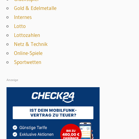
Gold & Edelmetalle
a
Internes
c
Lotto
h
Lottozahlen
:
Netz & Technik
Online-Spiele
Sportwetten
Anzeige