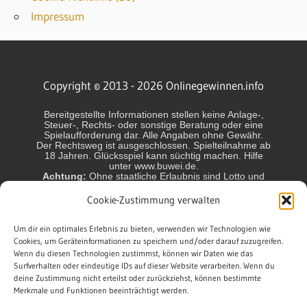
Impressum
Copyright © 2013 - 2026 Onlinegewinnen.info
Bereitgestellte Informationen stellen keine Anlage-,
Steuer-, Rechts- oder sonstige Beratung oder eine
Spielaufforderung dar. Alle Angaben ohne Gewähr.
Der Rechtsweg ist ausgeschlossen. Spielteilnahme ab
18 Jahren. Glücksspiel kann süchtig machen. Hilfe
unter www.buwei.de.
Achtung:
Ohne staatliche Erlaubnis sind Lotto und
Glücksspiel in Deutschland und einigen anderen
Ländern nicht erlaubt und können strafbar sein! Jeder
Cookie-Zustimmung verwalten
Spieler handelt in eigener Verantwortung. Wir sind
nicht verantwortlich für das Handeln der Spieler.
Die Gewinnchancen sind variabel. Chance auf
Um dir ein optimales Erlebnis zu bieten, verwenden wir Technologien wie
Höchstgewinn ca.: Lotto 6aus49 1:140 Mio.,
Cookies, um Geräteinformationen zu speichern und/oder darauf zuzugreifen.
EuroMillions 1:140 Mio., EuroJackpot 1:140 Mio.,
Wenn du diesen Technologien zustimmst, können wir Daten wie das
GlücksSpirale 1:10 Mio., Keno 1:2,1 Mio., Spiel 77
Surfverhalten oder eindeutige IDs auf dieser Website verarbeiten. Wenn du
1:10Mio., Super 6 1:1 Mio., Powerball 1:292 Mio.,
deine Zustimmung nicht erteilst oder zurückziehst, können bestimmte
BinGO! 1:1,3 Mio.
Merkmale und Funktionen beeinträchtigt werden.
* = werbender Link (Affiliate/Werbung, beim Anklicken