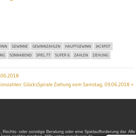
WINN
GEWINNE
GEWINNZAHLEN
HAUPTGEWINN
JACKPOT
UNG
SONNABEND
SPIEL 77
SUPER 6
ZAHLEN
ZIEHUNG
8.06.2018
hster
innzahlen: GlücksSpirale Ziehung vom Samstag, 09.06.2018
rag:
er-, Rechts- oder sonstige Beratung oder eine Spielaufforderung dar. A