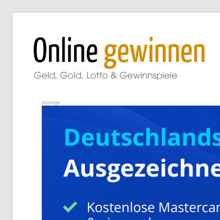
Zum
Inhalt
springen
Geld,
Finanzen,
Anzeige
Lotto
&
Gewinnspiele.