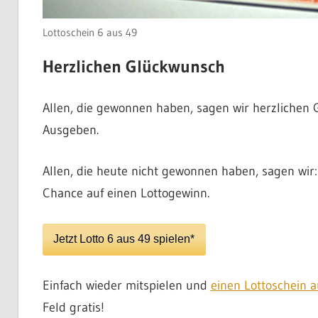
Lottoschein 6 aus 49
Herzlichen Glückwunsch
Allen, die gewonnen haben, sagen wir herzlichen
Ausgeben.
Allen, die heute nicht gewonnen haben, sagen wir:
Chance auf einen Lottogewinn.
Jetzt Lotto 6 aus 49 spielen*
Einfach wieder mitspielen und
einen Lottoschein a
Feld gratis!