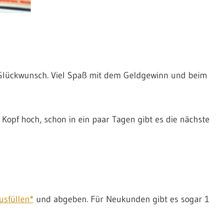
 Glückwunsch. Viel Spaß mit dem Geldgewinn und beim
 Kopf hoch, schon in ein paar Tagen gibt es die nächste
usfüllen*
und abgeben. Für Neukunden gibt es sogar 1