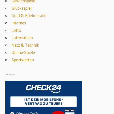
Gewinnspiele
n
n
Glücksspiel
n
Gold & Edelmetalle
a
Internes
c
Lotto
h
Lottozahlen
:
Netz & Technik
Online-Spiele
Sportwetten
Anzeige