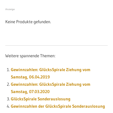
Anzeige
Keine Produkte gefunden.
Weitere spannende Themen:
Gewinnzahlen: GlücksSpirale Ziehung vom
Samstag, 06.04.2019
Gewinnzahlen: GlücksSpirale Ziehung vom
Samstag, 07.03.2020
GlücksSpirale Sonderauslosung
Gewinnzahlen der GlücksSpirale Sonderauslosung