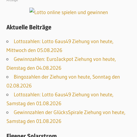
Anzeige
Aktuelle Beiträge
Lottozahlen: Lotto 6aus49 Ziehung von heute,
Mittwoch den 05.08.2026
Gewinnzahlen: EuroJackpot Ziehung von heute,
Dienstag den 04.08.2026
Bingozahlen der Ziehung von heute, Sonntag den
02.08.2026
Lottozahlen: Lotto 6aus49 Ziehung von heute,
Samstag den 01.08.2026
Gewinnzahlen der GlücksSpirale Ziehung von heute,
Samstag den 01.08.2026
Eigener Solarstrom