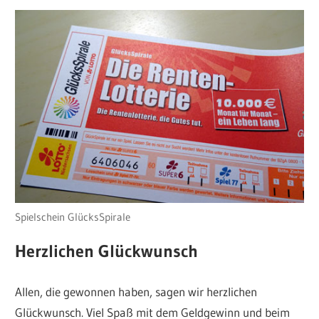
Spielschein GlücksSpirale
Herzlichen Glückwunsch
Allen, die gewonnen haben, sagen wir herzlichen
Glückwunsch. Viel Spaß mit dem Geldgewinn und beim