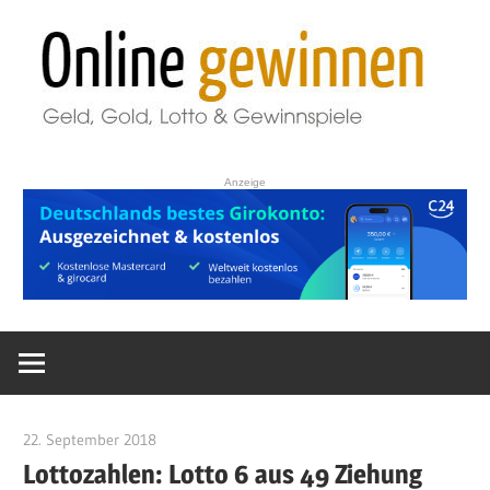
Zum
O
Inhalt
springen
g
Geld,
Finanzen,
Anzeige
Lotto
&
Gewinnspiele.
22. September 2018
Gewinner
Lottozahlen: Lotto 6 aus 49 Ziehung