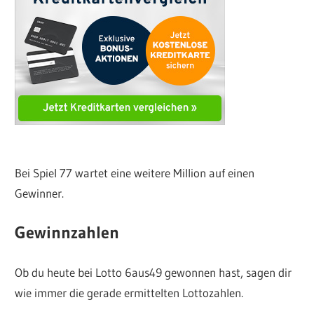
Bei Spiel 77 wartet eine weitere Million auf einen
Gewinner.
Gewinnzahlen
Ob du heute bei Lotto 6aus49 gewonnen hast, sagen dir
wie immer die gerade ermittelten Lottozahlen.