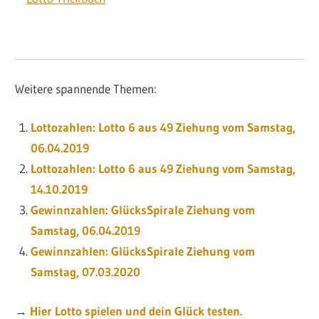
Weitere spannende Themen:
Lottozahlen: Lotto 6 aus 49 Ziehung vom Samstag,
06.04.2019
Lottozahlen: Lotto 6 aus 49 Ziehung vom Samstag,
14.10.2019
Gewinnzahlen: GlücksSpirale Ziehung vom
Samstag, 06.04.2019
Gewinnzahlen: GlücksSpirale Ziehung vom
Samstag, 07.03.2020
→
Hier Lotto spielen und dein Glück testen.