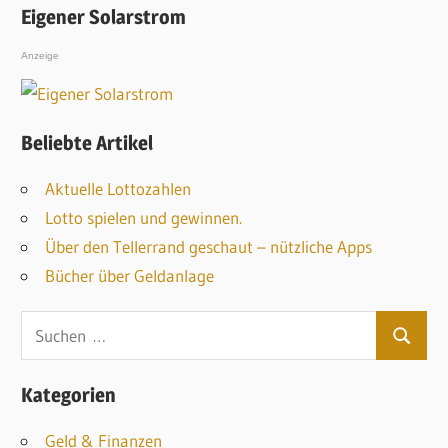
Eigener Solarstrom
Anzeige
Beliebte Artikel
Aktuelle Lottozahlen
Lotto spielen und gewinnen.
Über den Tellerrand geschaut – nützliche Apps
Bücher über Geldanlage
S
S
u
u
c
Kategorien
c
h
h
Geld & Finanzen
e