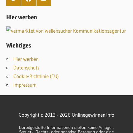
w
a
o
i
c
u
t
e
T
Hier werben
t
b
u
e
o
b
r
o
e
k
Wichtiges
Hier werben
Datenschutz
Cookie-Richtlinie (EU)
Impressum
Copyright © 2013 - 2026 Onlinegewinnen.info
Bereitgestellte Informationen stellen keine Anlage-,
Steuer-, Rechts- oder sonstige Beratung oder eine