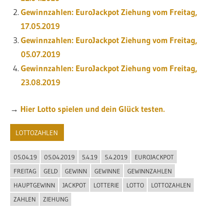
Gewinnzahlen: EuroJackpot Ziehung vom Freitag,
17.05.2019
Gewinnzahlen: EuroJackpot Ziehung vom Freitag,
05.07.2019
Gewinnzahlen: EuroJackpot Ziehung vom Freitag,
23.08.2019
→
Hier Lotto spielen und dein Glück testen.
LOTTOZAHLEN
05.04.19
05.04.2019
5.4.19
5.4.2019
EUROJACKPOT
FREITAG
GELD
GEWINN
GEWINNE
GEWINNZAHLEN
HAUPTGEWINN
JACKPOT
LOTTERIE
LOTTO
LOTTOZAHLEN
ZAHLEN
ZIEHUNG