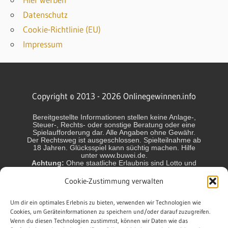
Datenschutz
Cookie-Richtlinie (EU)
Impressum
Copyright © 2013 - 2026 Onlinegewinnen.info
Bereitgestellte Informationen stellen keine Anlage-,
Steuer-, Rechts- oder sonstige Beratung oder eine
Spielaufforderung dar. Alle Angaben ohne Gewähr.
Der Rechtsweg ist ausgeschlossen. Spielteilnahme ab
18 Jahren. Glücksspiel kann süchtig machen. Hilfe
unter www.buwei.de.
Achtung:
Ohne staatliche Erlaubnis sind Lotto und
Glücksspiel in Deutschland und einigen anderen
Ländern nicht erlaubt und können strafbar sein! Jeder
Cookie-Zustimmung verwalten
Spieler handelt in eigener Verantwortung. Wir sind
nicht verantwortlich für das Handeln der Spieler.
Die Gewinnchancen sind variabel. Chance auf
Um dir ein optimales Erlebnis zu bieten, verwenden wir Technologien wie
Höchstgewinn ca.: Lotto 6aus49 1:140 Mio.,
Cookies, um Geräteinformationen zu speichern und/oder darauf zuzugreifen.
EuroMillions 1:140 Mio., EuroJackpot 1:140 Mio.,
Wenn du diesen Technologien zustimmst, können wir Daten wie das
GlücksSpirale 1:10 Mio., Keno 1:2,1 Mio., Spiel 77