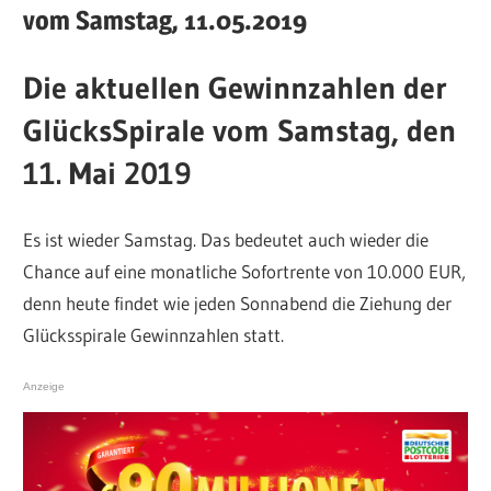
vom Samstag, 11.05.2019
Die aktuellen Gewinnzahlen der
GlücksSpirale vom Samstag, den
11. Mai 2019
Es ist wieder Samstag. Das bedeutet auch wieder die
Chance auf eine monatliche Sofortrente von 10.000 EUR,
denn heute findet wie jeden Sonnabend die Ziehung der
Glücksspirale Gewinnzahlen statt.
Anzeige