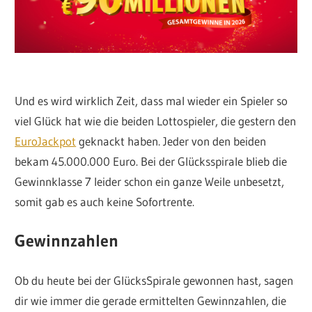
Und es wird wirklich Zeit, dass mal wieder ein Spieler so
viel Glück hat wie die beiden Lottospieler, die gestern den
EuroJackpot
geknackt haben. Jeder von den beiden
bekam 45.000.000 Euro. Bei der Glücksspirale blieb die
Gewinnklasse 7 leider schon ein ganze Weile unbesetzt,
somit gab es auch keine Sofortrente.
Gewinnzahlen
Ob du heute bei der GlücksSpirale gewonnen hast, sagen
dir wie immer die gerade ermittelten Gewinnzahlen, die