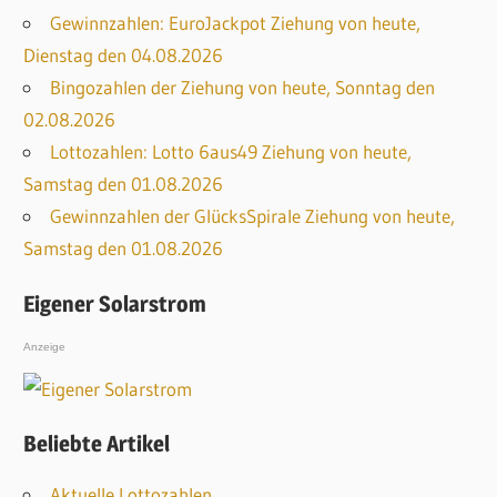
Gewinnzahlen: EuroJackpot Ziehung von heute,
Dienstag den 04.08.2026
Bingozahlen der Ziehung von heute, Sonntag den
02.08.2026
Lottozahlen: Lotto 6aus49 Ziehung von heute,
Samstag den 01.08.2026
Gewinnzahlen der GlücksSpirale Ziehung von heute,
Samstag den 01.08.2026
Eigener Solarstrom
Anzeige
Beliebte Artikel
Aktuelle Lottozahlen