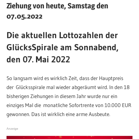
Ziehung von heute, Samstag den
07.05.2022
Die aktuellen Lottozahlen der
GlücksSpirale am Sonnabend,
den 07. Mai 2022
So langsam wird es wirklich Zeit, dass der Hauptpreis
der Glücksspirale mal wieder abgeräumt wird. In den 18
bisherigen Ziehungen in diesem Jahr wurde nur ein
einziges Mal die monatliche Sofortrente von 10.000 EUR
gewonnen. Das ist wirklich eine arme Ausbeute.
Anzeige