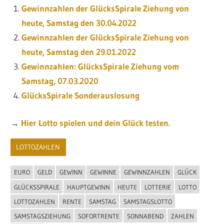
Gewinnzahlen der GlücksSpirale Ziehung von
heute, Samstag den 30.04.2022
Gewinnzahlen der GlücksSpirale Ziehung von
heute, Samstag den 29.01.2022
Gewinnzahlen: GlücksSpirale Ziehung vom
Samstag, 07.03.2020
GlücksSpirale Sonderauslosung
→
Hier Lotto spielen und dein Glück testen.
LOTTOZAHLEN
EURO
GELD
GEWINN
GEWINNE
GEWINNZAHLEN
GLÜCK
GLÜCKSSPIRALE
HAUPTGEWINN
HEUTE
LOTTERIE
LOTTO
LOTTOZAHLEN
RENTE
SAMSTAG
SAMSTAGSLOTTO
SAMSTAGSZIEHUNG
SOFORTRENTE
SONNABEND
ZAHLEN