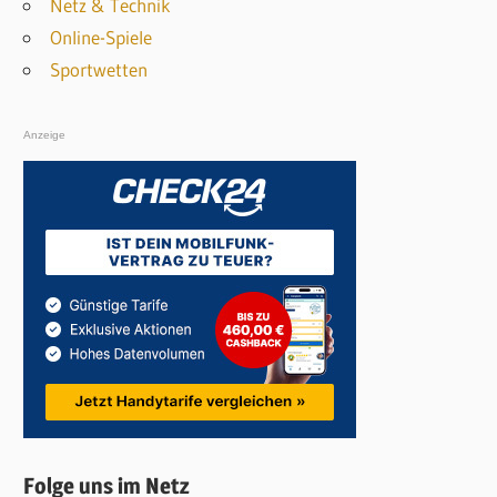
Netz & Technik
Online-Spiele
Sportwetten
Anzeige
Folge uns im Netz