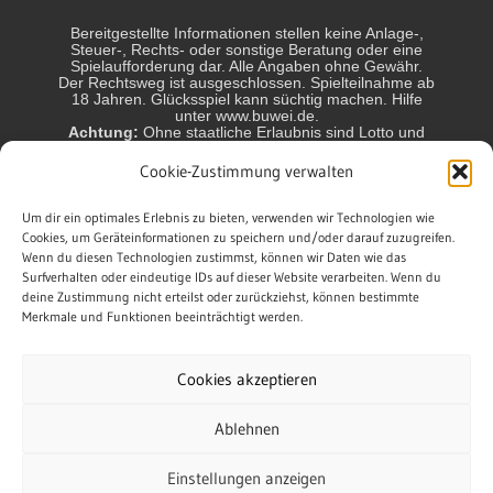
Bereitgestellte Informationen stellen keine Anlage-,
Steuer-, Rechts- oder sonstige Beratung oder eine
Spielaufforderung dar. Alle Angaben ohne Gewähr.
Der Rechtsweg ist ausgeschlossen. Spielteilnahme ab
18 Jahren. Glücksspiel kann süchtig machen. Hilfe
unter www.buwei.de.
Achtung:
Ohne staatliche Erlaubnis sind Lotto und
Glücksspiel in Deutschland und einigen anderen
Ländern nicht erlaubt und können strafbar sein! Jeder
Cookie-Zustimmung verwalten
Spieler handelt in eigener Verantwortung. Wir sind
nicht verantwortlich für das Handeln der Spieler.
Die Gewinnchancen sind variabel. Chance auf
Um dir ein optimales Erlebnis zu bieten, verwenden wir Technologien wie
Höchstgewinn ca.: Lotto 6aus49 1:140 Mio.,
Cookies, um Geräteinformationen zu speichern und/oder darauf zuzugreifen.
EuroMillions 1:140 Mio., EuroJackpot 1:140 Mio.,
Wenn du diesen Technologien zustimmst, können wir Daten wie das
GlücksSpirale 1:10 Mio., Keno 1:2,1 Mio., Spiel 77
Surfverhalten oder eindeutige IDs auf dieser Website verarbeiten. Wenn du
1:10Mio., Super 6 1:1 Mio., Powerball 1:292 Mio.,
deine Zustimmung nicht erteilst oder zurückziehst, können bestimmte
BinGO! 1:1,3 Mio.
Merkmale und Funktionen beeinträchtigt werden.
* = werbender Link (Affiliate/Werbung, beim Anklicken
und/oder Kauf über diesen Link kann eine Provision
anfallen. Am Preis für Kunden ändert sich dadurch
Cookies akzeptieren
nichts.)
Ablehnen
Einstellungen anzeigen