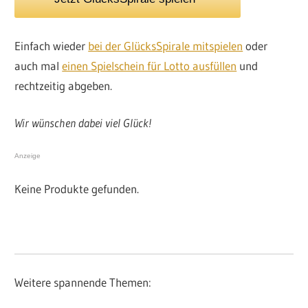
Einfach wieder
bei der GlücksSpirale mitspielen
oder
auch mal
einen Spielschein für Lotto ausfüllen
und
rechtzeitig abgeben.
Wir wünschen dabei viel Glück!
Anzeige
Keine Produkte gefunden.
Weitere spannende Themen: