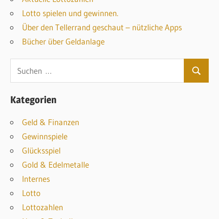
Lotto spielen und gewinnen.
Über den Tellerrand geschaut – nützliche Apps
Bücher über Geldanlage
S
S
u
u
c
Kategorien
c
h
h
Geld & Finanzen
e
e
Gewinnspiele
n
n
Glücksspiel
n
Gold & Edelmetalle
a
Internes
c
Lotto
h
Lottozahlen
: