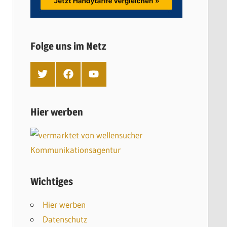
Folge uns im Netz
T
F
Y
w
a
o
i
c
u
t
e
T
t
b
u
Hier werben
e
o
b
r
o
e
k
Wichtiges
Hier werben
Datenschutz