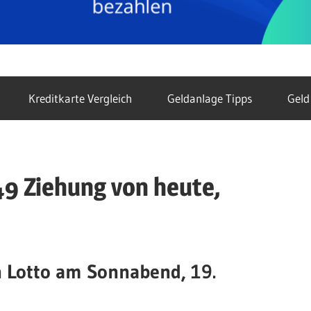
Kreditkarte Vergleich
Geldanlage Tipps
Geld
49 Ziehung von heute,
 Lotto am Sonnabend, 19.