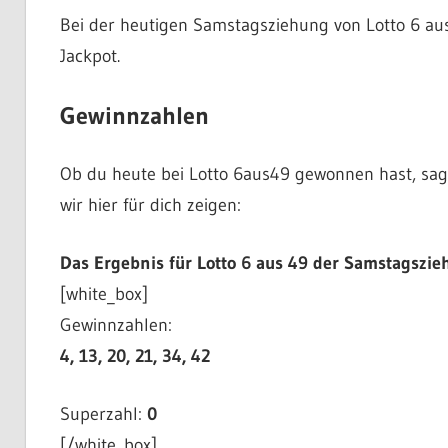
Bei der heutigen Samstagsziehung von Lotto 6 a
Jackpot.
Gewinnzahlen
Ob du heute bei Lotto 6aus49 gewonnen hast, sage
wir hier für dich zeigen:
Das Ergebnis für Lotto 6 aus 49 der Samstagszieh
[white_box]
Gewinnzahlen:
4, 13, 20, 21, 34, 42
Superzahl:
0
[/white_box]