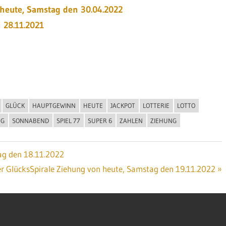
heute, Samstag den 30.04.2022
 28.11.2021
GLÜCK
HAUPTGEWINN
HEUTE
JACKPOT
LOTTERIE
LOTTO
NG
SONNABEND
SPIEL 77
SUPER 6
ZAHLEN
ZIEHUNG
ag den 18.11.2022
r GlücksSpirale Ziehung von heute, Samstag den 19.11.2022