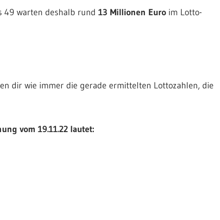
us 49 warten deshalb rund
13 Millionen Euro
im Lotto-
n dir wie immer die gerade ermittelten Lottozahlen, die
ung vom 19.11.22 lautet: