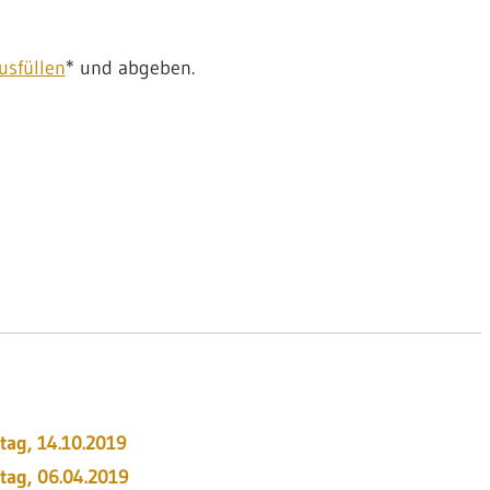
usfüllen
* und abgeben.
tag, 14.10.2019
tag, 06.04.2019