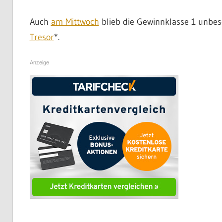
Auch
am Mittwoch
blieb die Gewinnklasse 1 unbese
Tresor
*.
Anzeige