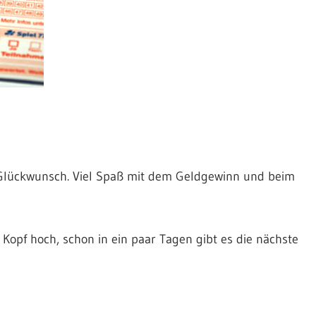
 Glückwunsch. Viel Spaß mit dem Geldgewinn und beim
 Kopf hoch, schon in ein paar Tagen gibt es die nächste