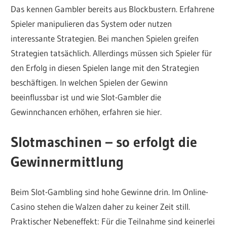
Das kennen Gambler bereits aus Blockbustern. Erfahrene
Spieler manipulieren das System oder nutzen
interessante Strategien. Bei manchen Spielen greifen
Strategien tatsächlich. Allerdings müssen sich Spieler für
den Erfolg in diesen Spielen lange mit den Strategien
beschäftigen. In welchen Spielen der Gewinn
beeinflussbar ist und wie Slot-Gambler die
Gewinnchancen erhöhen, erfahren sie hier.
Slotmaschinen – so erfolgt die
Gewinnermittlung
Beim Slot-Gambling sind hohe Gewinne drin. Im Online-
Casino stehen die Walzen daher zu keiner Zeit still.
Praktischer Nebeneffekt: Für die Teilnahme sind keinerlei