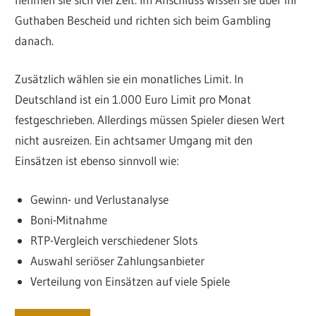
Guthaben Bescheid und richten sich beim Gambling
danach.
Zusätzlich wählen sie ein monatliches Limit. In
Deutschland ist ein 1.000 Euro Limit pro Monat
festgeschrieben. Allerdings müssen Spieler diesen Wert
nicht ausreizen. Ein achtsamer Umgang mit den
Einsätzen ist ebenso sinnvoll wie:
Gewinn- und Verlustanalyse
Boni-Mitnahme
RTP-Vergleich verschiedener Slots
Auswahl seriöser Zahlungsanbieter
Verteilung von Einsätzen auf viele Spiele