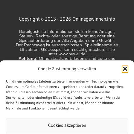
Copyright © 2013 - 2026 Onlinegewinnen.info
Bereitgestellte Informationen stellen keine Anlage-,
Steuer-, Rechts- oder sonstige Beratung oder eine
Spielaufforderung dar. Alle Angaben ohne Gewähr.
Der Rechtsweg ist ausgeschlossen. Spielteilnahme ab
18 Jahren. Glücksspiel kann süchtig machen. Hilfe
unter www.buwei.de.
Achtung:
Ohne staatliche Erlaubnis sind Lotto und
Glücksspiel in Deutschland und einigen anderen
Ländern nicht erlaubt und können strafbar sein! Jeder
Cookie-Zustimmung verwalten
Spieler handelt in eigener Verantwortung. Wir sind
nicht verantwortlich für das Handeln der Spieler.
Die Gewinnchancen sind variabel. Chance auf
Um dir ein optimales Erlebnis zu bieten, verwenden wir Technologien wie
Höchstgewinn ca.: Lotto 6aus49 1:140 Mio.,
Cookies, um Geräteinformationen zu speichern und/oder darauf zuzugreifen.
EuroMillions 1:140 Mio., EuroJackpot 1:140 Mio.,
Wenn du diesen Technologien zustimmst, können wir Daten wie das
GlücksSpirale 1:10 Mio., Keno 1:2,1 Mio., Spiel 77
Surfverhalten oder eindeutige IDs auf dieser Website verarbeiten. Wenn du
1:10Mio., Super 6 1:1 Mio., Powerball 1:292 Mio.,
deine Zustimmung nicht erteilst oder zurückziehst, können bestimmte
BinGO! 1:1,3 Mio.
Merkmale und Funktionen beeinträchtigt werden.
* = werbender Link (Affiliate/Werbung, beim Anklicken
und/oder Kauf über diesen Link kann eine Provision
anfallen. Am Preis für Kunden ändert sich dadurch
Cookies akzeptieren
nichts.)