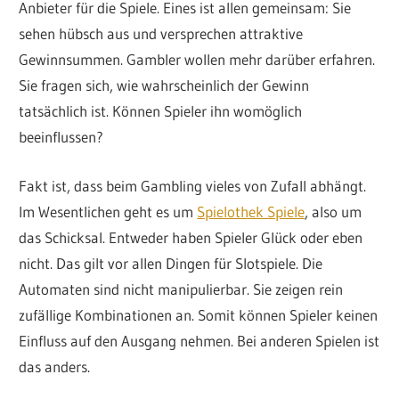
Anbieter für die Spiele. Eines ist allen gemeinsam: Sie
sehen hübsch aus und versprechen attraktive
Gewinnsummen. Gambler wollen mehr darüber erfahren.
Sie fragen sich, wie wahrscheinlich der Gewinn
tatsächlich ist. Können Spieler ihn womöglich
beeinflussen?
Fakt ist, dass beim Gambling vieles von Zufall abhängt.
Im Wesentlichen geht es um
Spielothek Spiele
, also um
das Schicksal. Entweder haben Spieler Glück oder eben
nicht. Das gilt vor allen Dingen für Slotspiele. Die
Automaten sind nicht manipulierbar. Sie zeigen rein
zufällige Kombinationen an. Somit können Spieler keinen
Einfluss auf den Ausgang nehmen. Bei anderen Spielen ist
das anders.