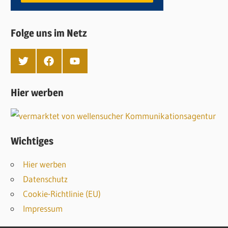
Folge uns im Netz
T
F
Y
w
a
o
i
c
u
t
e
T
Hier werben
t
b
u
e
o
b
r
o
e
k
Wichtiges
Hier werben
Datenschutz
Cookie-Richtlinie (EU)
Impressum