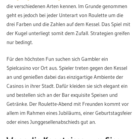
die verschiedenen Arten kennen. Im Grunde genommen
geht es jedoch bei jeder Unterart von Roulette um die
drei Farben und die Zahlen auf dem Kessel. Das Spiel mit
der Kugel unterliegt somit dem Zufall. Strategien greifen
nur bedingt.
Für den höchsten Fun suchen sich Gambler ein
Spielcasino vor Ort aus. Spieler treten gegen den Kessel
an und genießen dabei das einzigartige Ambiente der
Casinos in ihrer Stadt. Dafür kleiden sie sich elegant ein
und bestellen sich an der Bar exquisite Speisen und
Getränke. Der Roulette-Abend mit Freunden kommt vor
allem im Rahmen eines Jubiläums, einer Geburtstagsfeier
oder eines Junggesellenabschieds gut an.