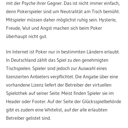
mit der Psyche ihrer Gegner. Das ist nicht immer einfach,
denn Pokerspieler sind um Neutralität am Tisch bemüht.
Mitspieler müssen daher möglichst ruhig sein. Hysterie,
Freude, Wut und Angst machen sich beim Poker
überhaupt nicht gut.
Im Internet ist Poker nur in bestimmten Ländern erlaubt.
In Deutschland zählt das Spiel zu den genehmigten
Tischspielen. Spieler sind jedoch zur Auswahl eines
lizenzierten Anbieters verpflichtet. Die Angabe über eine
vorhandene Lizenz liefert der Betreiber der virtuellen
Spielothek auf seiner Seite. Meist finden Spieler sie im
Header oder Footer. Auf der Seite der Glücksspielbehörde
gibt es zudem eine Whitelist, auf der alle erlaubten
Betreiber gelistet sind.