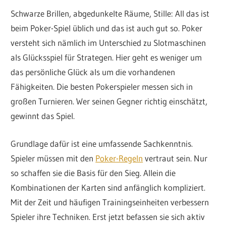
Schwarze Brillen, abgedunkelte Räume, Stille: All das ist
beim Poker-Spiel üblich und das ist auch gut so. Poker
versteht sich nämlich im Unterschied zu Slotmaschinen
als Glücksspiel für Strategen. Hier geht es weniger um
das persönliche Glück als um die vorhandenen
Fähigkeiten. Die besten Pokerspieler messen sich in
großen Turnieren. Wer seinen Gegner richtig einschätzt,
gewinnt das Spiel.
Grundlage dafür ist eine umfassende Sachkenntnis.
Spieler müssen mit den
Poker-Regeln
vertraut sein. Nur
so schaffen sie die Basis für den Sieg. Allein die
Kombinationen der Karten sind anfänglich kompliziert.
Mit der Zeit und häufigen Trainingseinheiten verbessern
Spieler ihre Techniken. Erst jetzt befassen sie sich aktiv