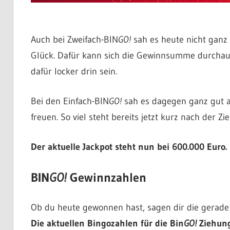
Auch bei Zweifach-BIN
GO!
sah es heute nicht ganz 
Glück. Dafür kann sich die Gewinnsumme durchaus
dafür locker drin sein.
Bei den Einfach-BIN
GO!
sah es dagegen ganz gut au
freuen. So viel steht bereits jetzt kurz nach der Z
Der aktuelle Jackpot steht nun bei 600.000 Euro.
BIN
GO!
Gewinnzahlen
Ob du heute gewonnen hast, sagen dir die gerade e
Die aktuellen Bingozahlen für die Bin
GO!
Ziehung