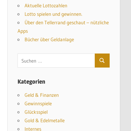
Aktuelle Lottozahlen
Lotto spielen und gewinnen.
Über den Tellerrand geschaut – nützliche
Apps
Bücher über Geldanlage
S
S
u
u
c
Kategorien
c
h
h
e
Geld & Finanzen
e
n
Gewinnspiele
n
n
Glücksspiel
a
Gold & Edelmetalle
c
Internes