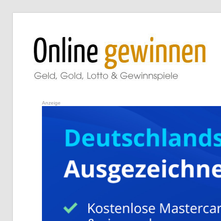
Zum
Inhalt
springen
Geld,
Finanzen,
Anzeige
Lotto
&
Gewinnspiele.