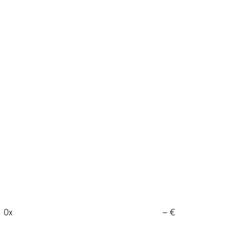
0x
– €