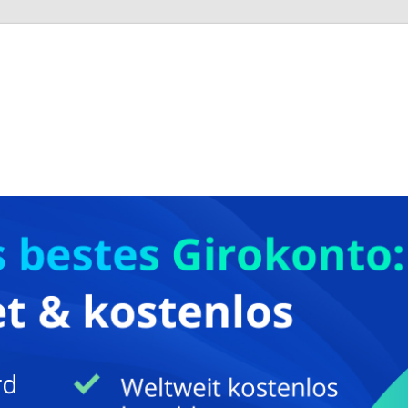
Online
gewinnen