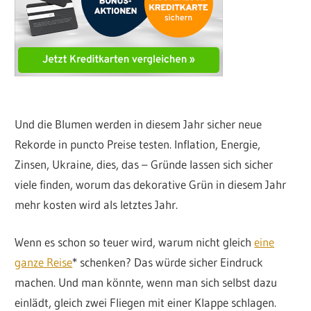
Und die Blumen werden in diesem Jahr sicher neue
Rekorde in puncto Preise testen. Inflation, Energie,
Zinsen, Ukraine, dies, das – Gründe lassen sich sicher
viele finden, worum das dekorative Grün in diesem Jahr
mehr kosten wird als letztes Jahr.
Wenn es schon so teuer wird, warum nicht gleich
eine
ganze Reise
* schenken? Das würde sicher Eindruck
machen. Und man könnte, wenn man sich selbst dazu
einlädt, gleich zwei Fliegen mit einer Klappe schlagen.