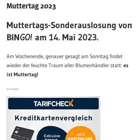
Muttertag 2023
Muttertags-Sonderauslosung von
BIN
GO!
am 14. Mai 2023.
Am Wochenende, genauer gesagt am Sonntag findet
wieder der feuchte Traum aller Blumenhändler statt:
es
ist Muttertag!
Anzeige