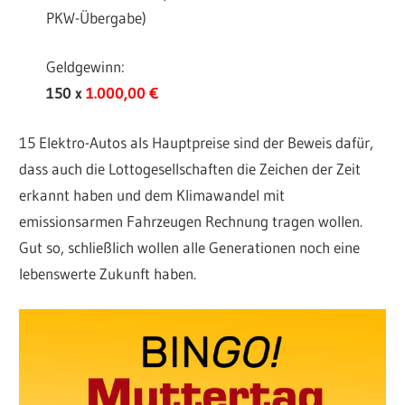
PKW-Übergabe)
Geldgewinn:
150 x
1.000,00 €
15 Elektro-Autos als Hauptpreise sind der Beweis dafür,
dass auch die Lottogesellschaften die Zeichen der Zeit
erkannt haben und dem Klimawandel mit
emissionsarmen Fahrzeugen Rechnung tragen wollen.
Gut so, schließlich wollen alle Generationen noch eine
lebenswerte Zukunft haben.