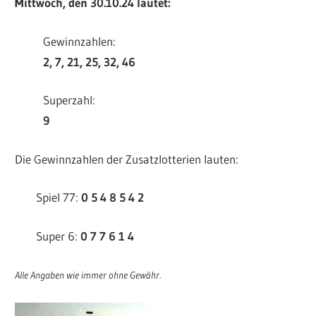
Mittwoch, den 30.10.24 lautet:
Gewinnzahlen:
2, 7, 21, 25, 32, 46
Superzahl:
9
Die Gewinnzahlen der Zusatzlotterien lauten:
Spiel 77:
0 5 4 8 5 4 2
Super 6:
0 7 7 6 1 4
Alle Angaben wie immer ohne Gewähr.