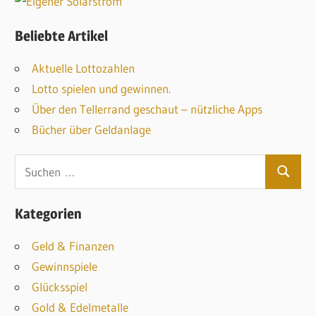
Beliebte Artikel
Aktuelle Lottozahlen
Lotto spielen und gewinnen.
Über den Tellerrand geschaut – nützliche Apps
Bücher über Geldanlage
S
S
u
u
c
Kategorien
c
h
h
Geld & Finanzen
e
e
Gewinnspiele
n
n
Glücksspiel
n
Gold & Edelmetalle
a