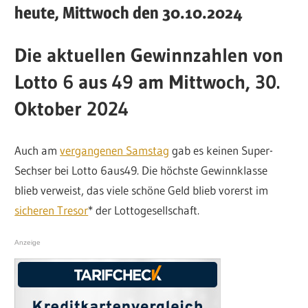
heute, Mittwoch den 30.10.2024
Die aktuellen Gewinnzahlen von
Lotto 6 aus 49 am Mittwoch, 30.
Oktober 2024
Auch am
vergangenen Samstag
gab es keinen Super-
Sechser bei Lotto 6aus49. Die höchste Gewinnklasse
blieb verweist, das viele schöne Geld blieb vorerst im
sicheren Tresor
* der Lottogesellschaft.
Anzeige