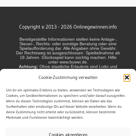
Copyright © 2013 - 2026 Onlinegewinnen.info
Bereitgestellte Informationen stellen keine Anlage-,
Steuer-, Rechts- oder sonstige Beratung oder eine
Spielaufforderung dar. Alle Angaben ohne Gewähr.
Der Rechtsweg ist ausgeschlossen. Spielteilnahme ab
18 Jahren. Glücksspiel kann süchtig machen. Hilfe
unter www.buwei.de.
Achtung:
Ohne staatliche Erlaubnis sind Lotto und
Glücksspiel in Deutschland und einigen anderen
Ländern nicht erlaubt und können strafbar sein! Jeder
Cookie-Zustimmung verwalten
Spieler handelt in eigener Verantwortung. Wir sind
nicht verantwortlich für das Handeln der Spieler.
Die Gewinnchancen sind variabel. Chance auf
Um dir ein optimales Erlebnis zu bieten, verwenden wir Technologien wie
Höchstgewinn ca.: Lotto 6aus49 1:140 Mio.,
Cookies, um Geräteinformationen zu speichern und/oder darauf zuzugreifen.
EuroMillions 1:140 Mio., EuroJackpot 1:140 Mio.,
Wenn du diesen Technologien zustimmst, können wir Daten wie das
GlücksSpirale 1:10 Mio., Keno 1:2,1 Mio., Spiel 77
Surfverhalten oder eindeutige IDs auf dieser Website verarbeiten. Wenn du
1:10Mio., Super 6 1:1 Mio., Powerball 1:292 Mio.,
deine Zustimmung nicht erteilst oder zurückziehst, können bestimmte
BinGO! 1:1,3 Mio.
Merkmale und Funktionen beeinträchtigt werden.
* = werbender Link (Affiliate/Werbung, beim Anklicken
und/oder Kauf über diesen Link kann eine Provision
anfallen. Am Preis für Kunden ändert sich dadurch
Cookies akzeptieren
nichts.)