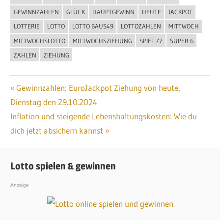
GEWINNZAHLEN
GLÜCK
HAUPTGEWINN
HEUTE
JACKPOT
LOTTERIE
LOTTO
LOTTO 6AUS49
LOTTOZAHLEN
MITTWOCH
MITTWOCHSLOTTO
MITTWOCHSZIEHUNG
SPIEL 77
SUPER 6
ZAHLEN
ZIEHUNG
Vorheriger
Gewinnzahlen: EuroJackpot Ziehung von heute,
Beitragsnavigation
Dienstag den 29.10.2024
Beitrag:
Nächster
Inflation und steigende Lebenshaltungskosten: Wie du
Beitrag:
dich jetzt absichern kannst
Lotto spielen & gewinnen
Anzeige