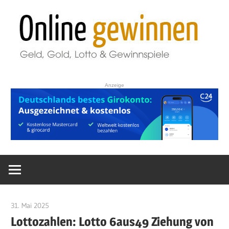
Zum
O
Inhalt
springen
g
Geld,
Finanzen,
Anzeige
Lotto
&
Gewinnspiele.
31. Mai 2025
Gewinner
Lottozahlen: Lotto 6aus49 Ziehung von