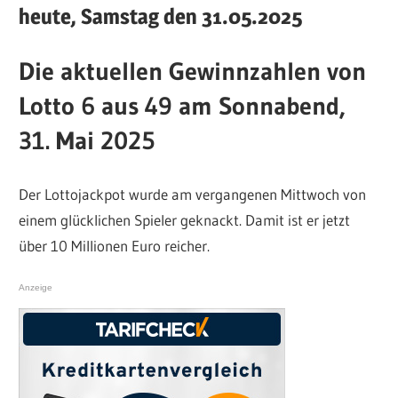
heute, Samstag den 31.05.2025
Die aktuellen Gewinnzahlen von
Lotto 6 aus 49 am Sonnabend,
31. Mai 2025
Der Lottojackpot wurde am vergangenen Mittwoch von
einem glücklichen Spieler geknackt. Damit ist er jetzt
über 10 Millionen Euro reicher.
Anzeige