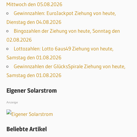
Mittwoch den 05.08.2026
Gewinnzahlen: EuroJackpot Ziehung von heute,
Dienstag den 04.08.2026
Bingozahlen der Ziehung von heute, Sonntag den
02.08.2026
Lottozahlen: Lotto 6aus49 Ziehung von heute,
Samstag den 01.08.2026
Gewinnzahlen der GlücksSpirale Ziehung von heute,
Samstag den 01.08.2026
Eigener Solarstrom
Anzeige
Beliebte Artikel