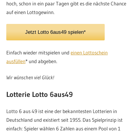
hoch, schon in ein paar Tagen gibt es die nächste Chance
auf einen Lottogewinn.
Jetzt Lotto 6aus49 spielen*
Einfach wieder mitspielen und
einen Lottoschein
ausfüllen
* und abgeben.
Wir wünschen viel Glück!
Lotterie Lotto 6aus49
Lotto 6 aus 49 ist eine der bekanntesten Lotterien in
Deutschland und existiert seit 1955. Das Spielprinzip ist
einfach: Spieler wählen 6 Zahlen aus einem Pool von 1