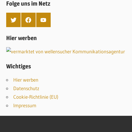
Folge uns im Netz
T
F
Y
w
a
o
i
c
u
t
e
T
Hier werben
t
b
u
e
o
b
r
o
e
k
Wichtiges
Hier werben
Datenschutz
Cookie-Richtlinie (EU)
Impressum