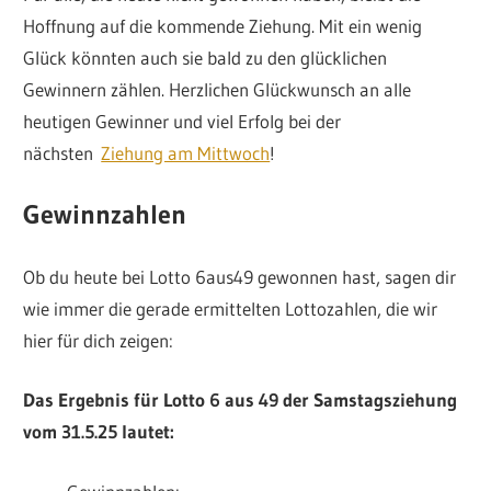
Hoffnung auf die kommende Ziehung. Mit ein wenig
Glück könnten auch sie bald zu den glücklichen
Gewinnern zählen. Herzlichen Glückwunsch an alle
heutigen Gewinner und viel Erfolg bei der
nächsten
Ziehung am Mittwoch
!
Gewinnzahlen
Ob du heute bei Lotto 6aus49 gewonnen hast, sagen dir
wie immer die gerade ermittelten Lottozahlen, die wir
hier für dich zeigen:
Das Ergebnis für Lotto 6 aus 49 der Samstagsziehung
vom 31.5.25 lautet: