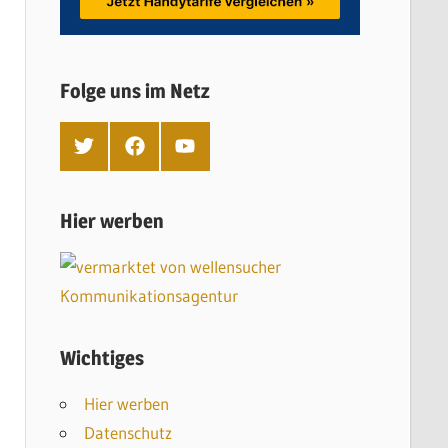
Folge uns im Netz
T
F
Y
w
a
o
i
c
u
t
e
T
t
b
u
Hier werben
e
o
b
r
o
e
k
Wichtiges
Hier werben
Datenschutz