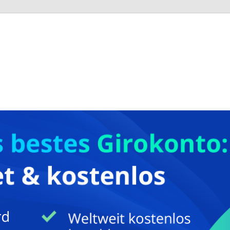
Online
gewinnen