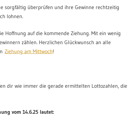
ne sorgfältig überprüfen und ihre Gewinne rechtzeitig
ch lohnen.
 die Hoffnung auf die kommende Ziehung. Mit ein wenig
ewinnern zählen. Herzlichen Glückwunsch an alle
en
Ziehung am Mittwoch
!
n dir wie immer die gerade ermittelten Lottozahlen, die
ung vom 14.6.25 lautet: