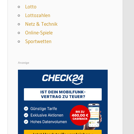
h
Lotto
:
Lottozahlen
Netz & Technik
Online-Spiele
Sportwetten
Anzeige