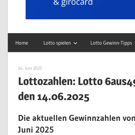
Home
Lotto spielen
Lotto Gewinn-Tipps
14. Juni 2025
Gewinner
Lottozahlen: Lotto 6aus4
den 14.06.2025
Die aktuellen Gewinnzahlen von
Juni 2025