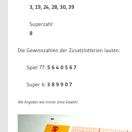
3, 19, 24, 28, 30, 39
Superzahl:
8
Die Gewinnzahlen der Zusatzlotterien lauten:
Spiel 77:
5 6 4 0 5 6 7
Super 6:
3 8 9 9 0 7
Alle Angaben wie immer ohne Gewähr.