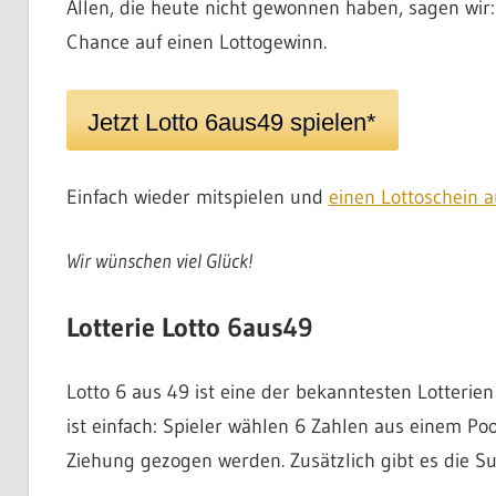
Allen, die heute nicht gewonnen haben, sagen wir:
Chance auf einen Lottogewinn.
Jetzt Lotto 6aus49 spielen*
Einfach wieder mitspielen und
einen Lottoschein a
Wir wünschen viel Glück!
Lotterie Lotto 6aus49
Lotto 6 aus 49 ist eine der bekanntesten Lotterien
ist einfach: Spieler wählen 6 Zahlen aus einem Poo
Ziehung gezogen werden. Zusätzlich gibt es die Su