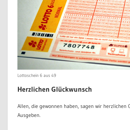
Lottoschein 6 aus 49
Herzlichen Glückwunsch
Allen, die gewonnen haben, sagen wir herzlichen
Ausgeben.