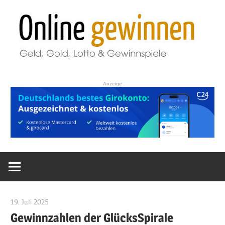
Zum
O
Inhalt
springen
g
Geld,
Finanzen,
Anzeige
Lotto
&
Gewinnspiele.
19. Juli 2025
Gewinner
Gewinnzahlen der GlücksSpirale