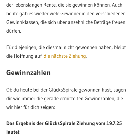
der lebenslangen Rente, die sie gewinnen können. Auch
heute gab es wieder viele Gewinner in den verschiedenen
Gewinnklassen, die sich über ansehnliche Beträge freuen
dürfen.
Für diejenigen, die diesmal nicht gewonnen haben, bleibt
die Hoffnung auf
die nächste Ziehung
.
Gewinnzahlen
Ob du heute bei der GlücksSpirale gewonnen hast, sagen
dir wie immer die gerade ermittelten Gewinnzahlen, die
wir hier für dich zeigen:
Das Ergebnis der GlücksSpirale Ziehung vom 19.7.25
lautet: