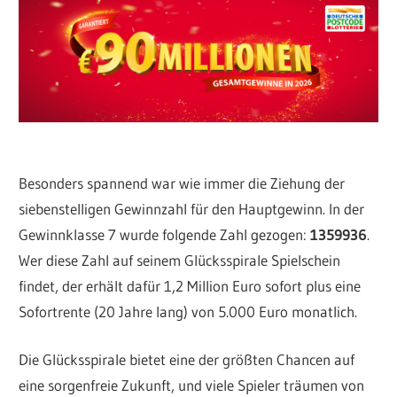
Besonders spannend war wie immer die Ziehung der
siebenstelligen Gewinnzahl für den Hauptgewinn. In der
Gewinnklasse 7 wurde folgende Zahl gezogen:
1359936
.
Wer diese Zahl auf seinem Glücksspirale Spielschein
findet, der erhält dafür 1,2 Million Euro sofort plus eine
Sofortrente (20 Jahre lang) von 5.000 Euro monatlich.
Die Glücksspirale bietet eine der größten Chancen auf
eine sorgenfreie Zukunft, und viele Spieler träumen von