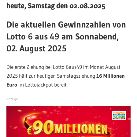
heute, Samstag den 02.08.2025
Die aktuellen Gewinnzahlen von
Lotto 6 aus 49 am Sonnabend,
02. August 2025
Die erste Ziehung bei Lotto 6aus49 im Monat August
2025 hält zur heutigen Samstagsziehung
16 Millionen
Euro
im Lottojackpot bereit.
Anzeige