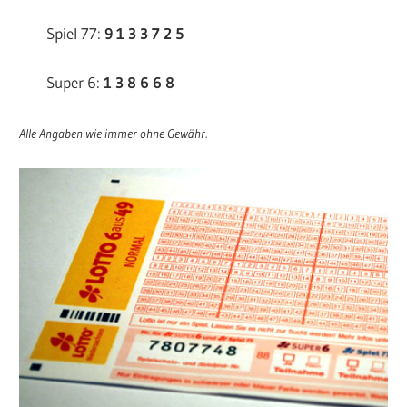
Spiel 77:
9 1 3 3 7 2 5
Super 6:
1 3 8 6 6 8
Alle Angaben wie immer ohne Gewähr.