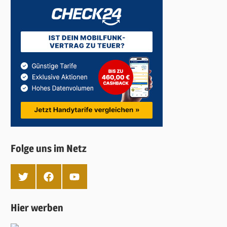
Folge uns im Netz
T
F
Y
w
a
o
i
c
u
t
e
T
Hier werben
t
b
u
e
o
b