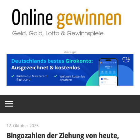
Zum
O
Inhalt
springen
g
Geld,
Finanzen,
Anzeige
Lotto
&
Gewinnspiele.
12. Oktober 2025
Gewinner
Bingozahlen der Ziehung von heute,