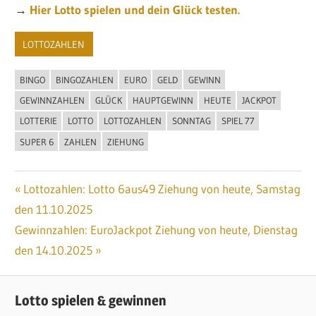
→
Hier Lotto spielen und dein Glück testen.
LOTTOZAHLEN
BINGO
BINGOZAHLEN
EURO
GELD
GEWINN
GEWINNZAHLEN
GLÜCK
HAUPTGEWINN
HEUTE
JACKPOT
LOTTERIE
LOTTO
LOTTOZAHLEN
SONNTAG
SPIEL 77
SUPER 6
ZAHLEN
ZIEHUNG
Vorheriger
Lottozahlen: Lotto 6aus49 Ziehung von heute, Samstag
Beitragsnavigation
den 11.10.2025
Beitrag:
Nächster
Gewinnzahlen: EuroJackpot Ziehung von heute, Dienstag
Beitrag:
den 14.10.2025
Lotto spielen & gewinnen