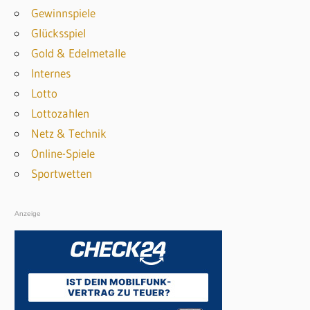
e
Gewinnspiele
n
n
Glücksspiel
n
Gold & Edelmetalle
a
Internes
c
Lotto
h
Lottozahlen
:
Netz & Technik
Online-Spiele
Sportwetten
Anzeige