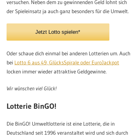
versuchen. Neben dem zu gewinnenden Geld lohnt sich
der Spieleinsatz ja auch ganz besonders für die Umwelt.
Jetzt Lotto spielen*
Oder schaue dich einmal bei anderen Lotterien um. Auch
bei
Lotto 6 aus 49, GlücksSpirale oder EuroJackpot
locken immer wieder attraktive Geldgewinne.
Wir wünschen viel Glück!
Lotterie BinGO!
Die BinGO! Umweltlotterie ist eine Lotterie, die in
Deutschland seit 1996 veranstaltet wird und sich durch