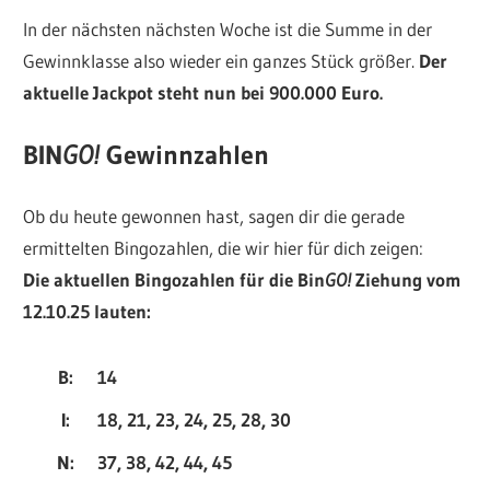
In der nächsten nächsten Woche ist die Summe in der
Gewinnklasse also wieder ein ganzes Stück größer.
Der
aktuelle Jackpot steht nun bei 900.000 Euro.
BIN
GO!
Gewinnzahlen
Ob du heute gewonnen hast, sagen dir die gerade
ermittelten Bingozahlen, die wir hier für dich zeigen:
Die aktuellen Bingozahlen für die Bin
GO!
Ziehung vom
12.10.25 lauten:
B:
14
I:
18, 21, 23, 24, 25, 28, 30
N:
37, 38, 42, 44, 45