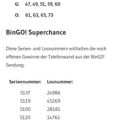
G:
47, 49, 51, 59, 60
O:
61, 63, 65, 73
BinGO! Superchance
Diese Serien- und Losnummern enthalten die noch
offenen Gewinne der Telefonwand aus der Bin
GO!
Sendung:
Seriennummer:
Losnummer:
5137
24986
5119
45269
5100
28181
5120
14761