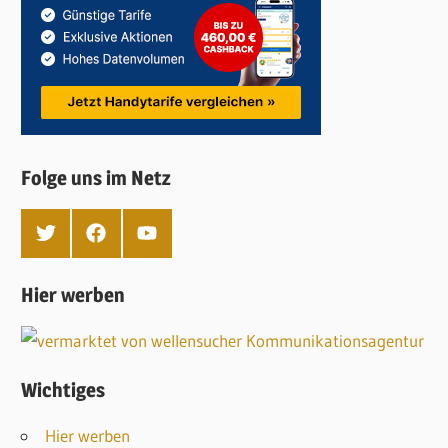
Folge uns im Netz
T
F
Y
w
a
o
i
c
u
t
e
T
Hier werben
t
b
u
e
o
b
r
o
e
k
Wichtiges
Hier werben