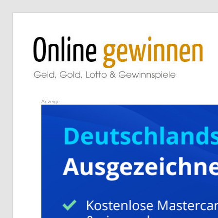
Zum
Inhalt
springen
Geld,
Finanzen,
Anzeige
Lotto
&
Gewinnspiele.