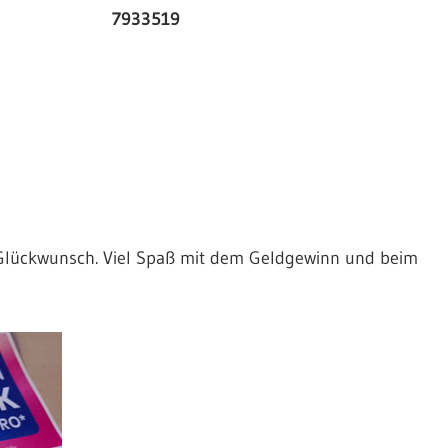
7933519
 Glückwunsch. Viel Spaß mit dem Geldgewinn und beim