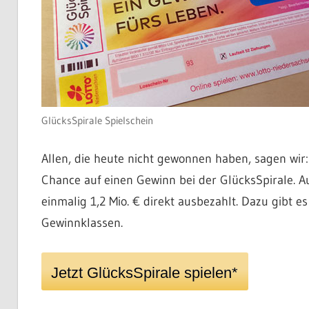
GlücksSpirale Spielschein
Allen, die heute nicht gewonnen haben, sagen wir:
Chance auf einen Gewinn bei der GlücksSpirale. A
einmalig 1,2 Mio. € direkt ausbezahlt. Dazu gibt e
Gewinnklassen.
Jetzt GlücksSpirale spielen*