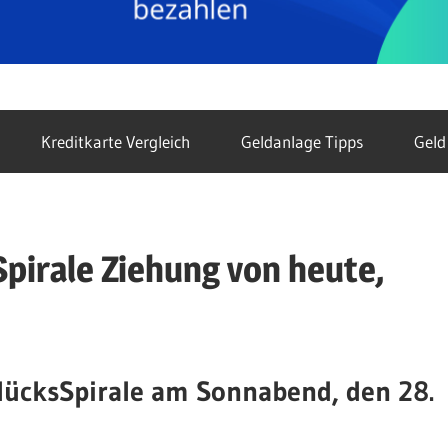
Kreditkarte Vergleich
Geldanlage Tipps
Geld
pirale Ziehung von heute,
GlücksSpirale am Sonnabend, den 28.