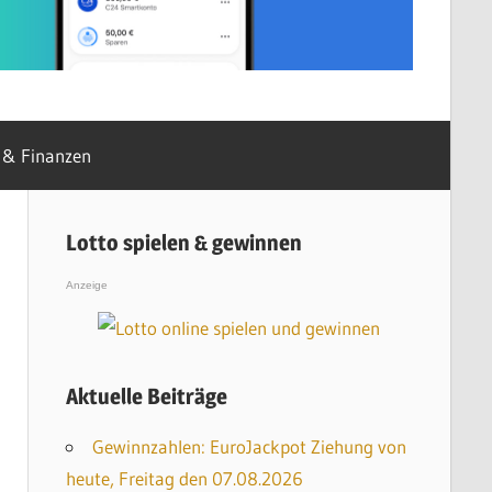
 & Finanzen
Lotto spielen & gewinnen
Anzeige
Aktuelle Beiträge
Gewinnzahlen: EuroJackpot Ziehung von
heute, Freitag den 07.08.2026