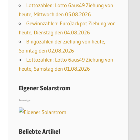
Lottozahlen: Lotto 6aus49 Ziehung von
heute, Mittwoch den 05.08.2026
Gewinnzahlen: EuroJackpot Ziehung von
heute, Dienstag den 04.08.2026
Bingozahlen der Ziehung von heute,
Sonntag den 02.08.2026
Lottozahlen: Lotto 6aus49 Ziehung von
heute, Samstag den 01.08.2026
Eigener Solarstrom
Anzeige
Beliebte Artikel