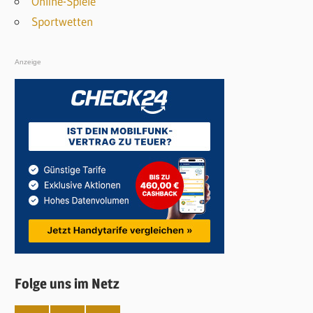
Online-Spiele
Sportwetten
Anzeige
Folge uns im Netz