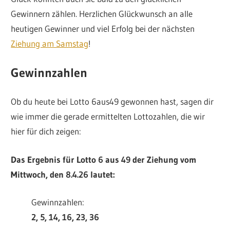
Gewinnern zählen. Herzlichen Glückwunsch an alle
heutigen Gewinner und viel Erfolg bei der nächsten
Ziehung am Samstag
!
Gewinnzahlen
Ob du heute bei Lotto 6aus49 gewonnen hast, sagen dir
wie immer die gerade ermittelten Lottozahlen, die wir
hier für dich zeigen:
Das Ergebnis für Lotto 6 aus 49 der Ziehung vom
Mittwoch, den 8.4.26 lautet:
Gewinnzahlen:
2, 5, 14, 16, 23, 36