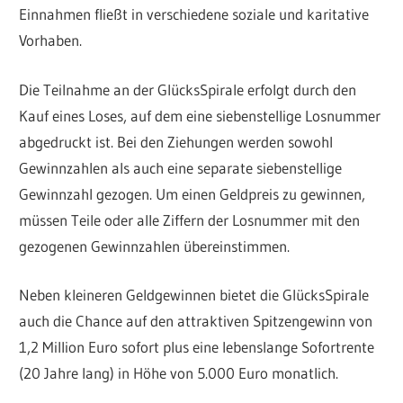
Einnahmen fließt in verschiedene soziale und karitative
Vorhaben.
Die Teilnahme an der GlücksSpirale erfolgt durch den
Kauf eines Loses, auf dem eine siebenstellige Losnummer
abgedruckt ist. Bei den Ziehungen werden sowohl
Gewinnzahlen als auch eine separate siebenstellige
Gewinnzahl gezogen. Um einen Geldpreis zu gewinnen,
müssen Teile oder alle Ziffern der Losnummer mit den
gezogenen Gewinnzahlen übereinstimmen.
Neben kleineren Geldgewinnen bietet die GlücksSpirale
auch die Chance auf den attraktiven Spitzengewinn von
1,2 Million Euro sofort plus eine lebenslange Sofortrente
(20 Jahre lang) in Höhe von 5.000 Euro monatlich.