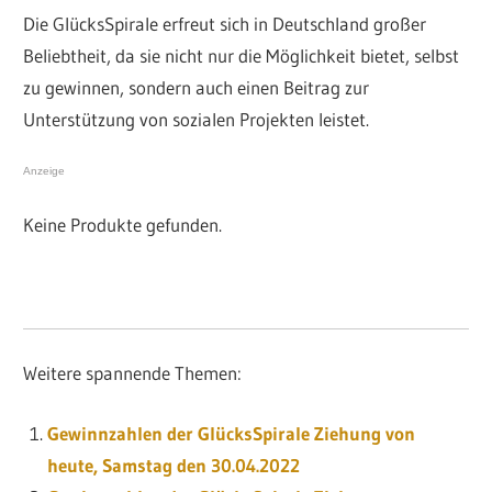
Die GlücksSpirale erfreut sich in Deutschland großer
Beliebtheit, da sie nicht nur die Möglichkeit bietet, selbst
zu gewinnen, sondern auch einen Beitrag zur
Unterstützung von sozialen Projekten leistet.
Anzeige
Keine Produkte gefunden.
Weitere spannende Themen:
Gewinnzahlen der GlücksSpirale Ziehung von
heute, Samstag den 30.04.2022