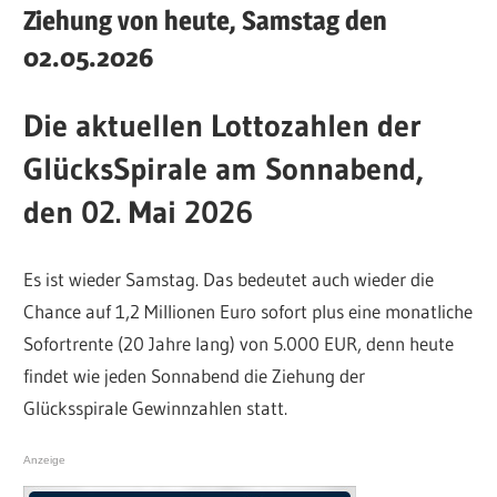
Ziehung von heute, Samstag den
02.05.2026
Die aktuellen Lottozahlen der
GlücksSpirale am Sonnabend,
den 02. Mai 2026
Es ist wieder Samstag. Das bedeutet auch wieder die
Chance auf 1,2 Millionen Euro sofort plus eine monatliche
Sofortrente (20 Jahre lang) von 5.000 EUR, denn heute
findet wie jeden Sonnabend die Ziehung der
Glücksspirale Gewinnzahlen statt.
Anzeige