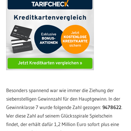
Besonders spannend war wie immer die Ziehung der
siebenstelligen Gewinnzahl für den Hauptgewinn. In der
Gewinnklasse 7 wurde folgende Zahl gezogen:
9478622
.
Wer diese Zahl auf seinem Glücksspirale Spielschein
findet, der erhält dafür 1,2 Million Euro sofort plus eine