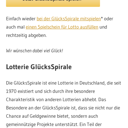
Einfach wieder
bei der GlücksSpirale mitspielen
* oder
auch mal
einen Spielschein für Lotto ausfüllen
und
rechtzeitig abgeben.
Wir wünschen dabei viel Glück!
Lotterie GlücksSpirale
Die GlücksSpirale ist eine Lotterie in Deutschland, die seit
1970 existiert und sich durch ihre besondere
Charakteristik von anderen Lotterien abhebt. Das
Besondere an der GlücksSpirale ist, dass sie nicht nur die
Chance auf Geldgewinne bietet, sondern auch
gemeinnützige Projekte unterstützt. Ein Teil der