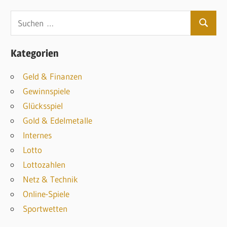
S
S
u
u
c
Kategorien
c
h
h
Geld & Finanzen
e
e
Gewinnspiele
n
n
Glücksspiel
n
Gold & Edelmetalle
a
Internes
c
Lotto
h
Lottozahlen
:
Netz & Technik
Online-Spiele
Sportwetten