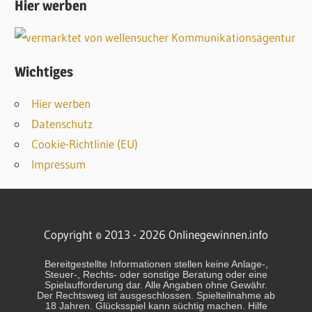
Hier werben
t
b
u
e
o
b
r
o
e
k
Wichtiges
Hier werben
Datenschutz
Cookie-Richtlinie (EU)
Impressum
Copyright © 2013 - 2026 Onlinegewinnen.info
Bereitgestellte Informationen stellen keine Anlage-,
Steuer-, Rechts- oder sonstige Beratung oder eine
Spielaufforderung dar. Alle Angaben ohne Gewähr.
Der Rechtsweg ist ausgeschlossen. Spielteilnahme ab
18 Jahren. Glücksspiel kann süchtig machen. Hilfe