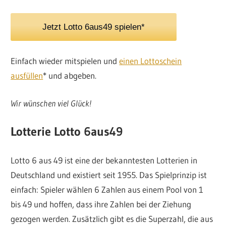
Jetzt Lotto 6aus49 spielen*
Einfach wieder mitspielen und
einen Lottoschein
ausfüllen
* und abgeben.
Wir wünschen viel Glück!
Lotterie Lotto 6aus49
Lotto 6 aus 49 ist eine der bekanntesten Lotterien in
Deutschland und existiert seit 1955. Das Spielprinzip ist
einfach: Spieler wählen 6 Zahlen aus einem Pool von 1
bis 49 und hoffen, dass ihre Zahlen bei der Ziehung
gezogen werden. Zusätzlich gibt es die Superzahl, die aus