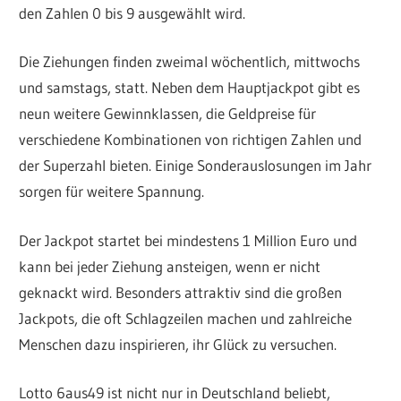
den Zahlen 0 bis 9 ausgewählt wird.
Die Ziehungen finden zweimal wöchentlich, mittwochs
und samstags, statt. Neben dem Hauptjackpot gibt es
neun weitere Gewinnklassen, die Geldpreise für
verschiedene Kombinationen von richtigen Zahlen und
der Superzahl bieten. Einige Sonderauslosungen im Jahr
sorgen für weitere Spannung.
Der Jackpot startet bei mindestens 1 Million Euro und
kann bei jeder Ziehung ansteigen, wenn er nicht
geknackt wird. Besonders attraktiv sind die großen
Jackpots, die oft Schlagzeilen machen und zahlreiche
Menschen dazu inspirieren, ihr Glück zu versuchen.
Lotto 6aus49 ist nicht nur in Deutschland beliebt,