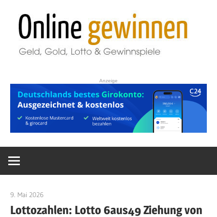
Zum
O
Inhalt
springen
g
Geld,
Finanzen,
Anzeige
Lotto
&
Gewinnspiele.
9. Mai 2026
Gewinner
Lottozahlen: Lotto 6aus49 Ziehung von