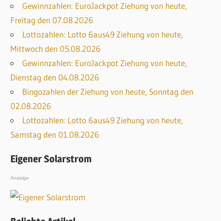
Gewinnzahlen: EuroJackpot Ziehung von heute,
Freitag den 07.08.2026
Lottozahlen: Lotto 6aus49 Ziehung von heute,
Mittwoch den 05.08.2026
Gewinnzahlen: EuroJackpot Ziehung von heute,
Dienstag den 04.08.2026
Bingozahlen der Ziehung von heute, Sonntag den
02.08.2026
Lottozahlen: Lotto 6aus49 Ziehung von heute,
Samstag den 01.08.2026
Eigener Solarstrom
Anzeige