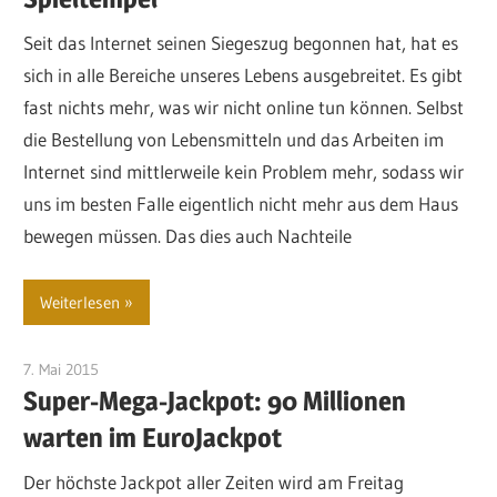
Seit das Internet seinen Siegeszug begonnen hat, hat es
sich in alle Bereiche unseres Lebens ausgebreitet. Es gibt
fast nichts mehr, was wir nicht online tun können. Selbst
die Bestellung von Lebensmitteln und das Arbeiten im
Internet sind mittlerweile kein Problem mehr, sodass wir
uns im besten Falle eigentlich nicht mehr aus dem Haus
bewegen müssen. Das dies auch Nachteile
Weiterlesen
7. Mai 2015
Gewinner
Super-Mega-Jackpot: 90 Millionen
warten im EuroJackpot
Der höchste Jackpot aller Zeiten wird am Freitag