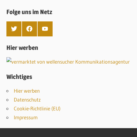
Folge uns im Netz
T
F
Y
w
a
o
i
c
u
t
e
T
Hier werben
t
b
u
e
o
b
r
o
e
k
Wichtiges
Hier werben
Datenschutz
Cookie-Richtlinie (EU)
Impressum