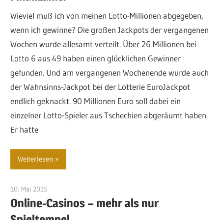
Wieviel muß ich von meinen Lotto-Millionen abgegeben,
wenn ich gewinne? Die großen Jackpots der vergangenen
Wochen wurde allesamt verteilt. Über 26 Millionen bei
Lotto 6 aus 49 haben einen glücklichen Gewinner
gefunden. Und am vergangenen Wochenende wurde auch
der Wahnsinns-Jackpot bei der Lotterie EuroJackpot
endlich geknackt. 90 Millionen Euro soll dabei ein
einzelner Lotto-Spieler aus Tschechien abgeräumt haben.
Er hatte
Weiterlesen
10. Mai 2015
Gewinner
Online-Casinos – mehr als nur
Spieltempel