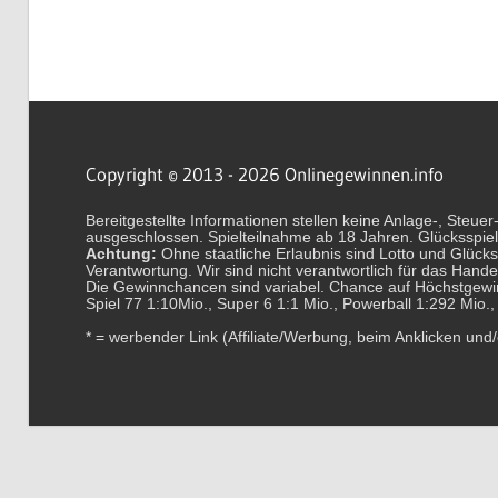
Copyright © 2013 - 2026 Onlinegewinnen.info
Bereitgestellte Informationen stellen keine Anlage-, Steu
ausgeschlossen. Spielteilnahme ab 18 Jahren. Glücksspiel
Achtung:
Ohne staatliche Erlaubnis sind Lotto und Glücks
Verantwortung. Wir sind nicht verantwortlich für das Handel
Die Gewinnchancen sind variabel. Chance auf Höchstgewinn
Spiel 77 1:10Mio., Super 6 1:1 Mio., Powerball 1:292 Mio.,
* = werbender Link (Affiliate/Werbung, beim Anklicken und/