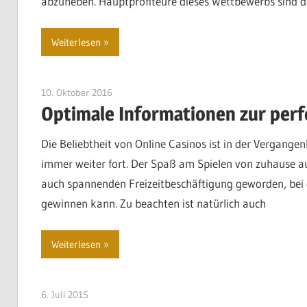
abzuheben. Hauptprofiteure dieses Wettbewerbs sind dab
Weiterlesen
10. Oktober 2016
Gewinner
Optimale Informationen zur per
Die Beliebtheit von Online Casinos ist in der Vergange
immer weiter fort. Der Spaß am Spielen von zuhause au
auch spannenden Freizeitbeschäftigung geworden, bei d
gewinnen kann. Zu beachten ist natürlich auch
Weiterlesen
6. Juli 2015
Gewinner