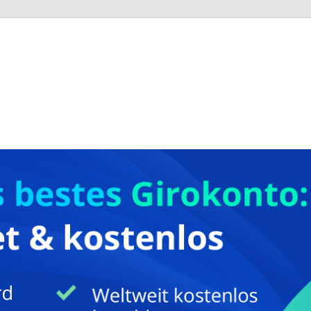
Online
gewinnen