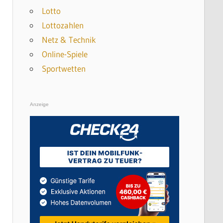
h
Lotto
:
Lottozahlen
Netz & Technik
Online-Spiele
Sportwetten
Anzeige