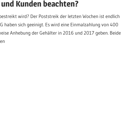
r und Kunden beachten?
estreikt wird? Der Poststreik der letzten Wochen ist endlich
AG haben sich geeinigt. Es wird eine Einmalzahlung von 400
tweise Anhebung der Gehälter in 2016 und 2017 geben. Beide
den