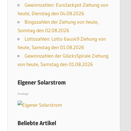
Gewinnzahlen: EuroJackpot Ziehung von
heute, Dienstag den 04.08.2026
Bingozahlen der Ziehung von heute,
Sonntag den 02.08.2026
Lottozahlen: Lotto 6aus49 Ziehung von
heute, Samstag den 01.08.2026
Gewinnzahlen der GlücksSpirale Ziehung
von heute, Samstag den 01.08.2026
Eigener Solarstrom
Anzeige
Beliebte Artikel