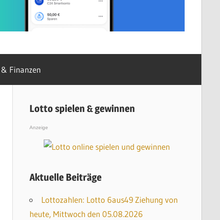
 & Finanzen
Lotto spielen & gewinnen
Anzeige
Aktuelle Beiträge
Lottozahlen: Lotto 6aus49 Ziehung von
heute, Mittwoch den 05.08.2026