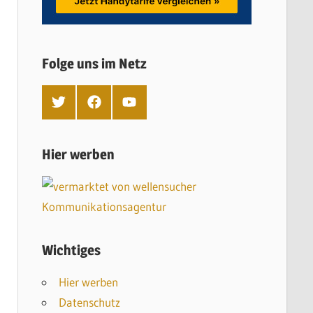
Folge uns im Netz
T
F
Y
w
a
o
i
c
u
t
e
T
t
b
u
Hier werben
e
o
b
r
o
e
k
Wichtiges
Hier werben
Datenschutz