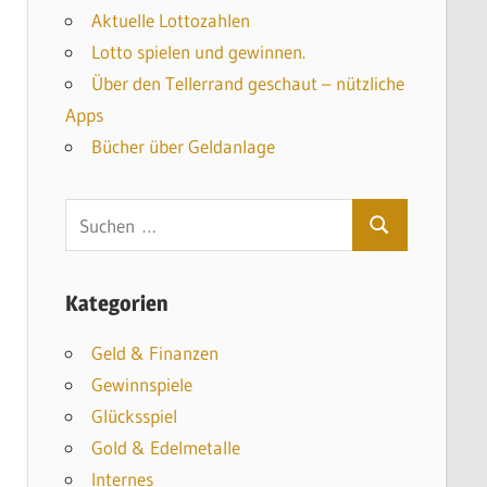
Aktuelle Lottozahlen
Lotto spielen und gewinnen.
Über den Tellerrand geschaut – nützliche
Apps
Bücher über Geldanlage
S
S
u
u
c
Kategorien
c
h
h
e
Geld & Finanzen
e
n
Gewinnspiele
n
n
Glücksspiel
a
Gold & Edelmetalle
c
Internes