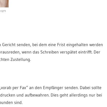
n Gericht senden, bei dem eine Frist eingehalten werden
rausreden, wenn das Schreiben verspätet eintrifft. Der
chten Zustellung.
„vorab per Fax“ an den Empfänger senden. Dabei sollte
drucken und aufbewahren. Dies geht allerdings nur bei
ebunden sind.