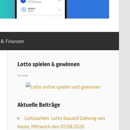
 & Finanzen
Lotto spielen & gewinnen
Anzeige
Aktuelle Beiträge
Lottozahlen: Lotto 6aus49 Ziehung von
heute, Mittwoch den 05.08.2026