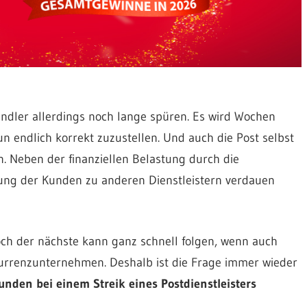
ndler allerdings noch lange spüren. Es wird Wochen
 endlich korrekt zuzustellen. Und auch die Post selbst
. Neben der finanziellen Belastung durch die
ung der Kunden zu anderen Dienstleistern verdauen
Doch der nächste kann ganz schnell folgen, wenn auch
kurrenzunternehmen. Deshalb ist die Frage immer wieder
nden bei einem Streik eines Postdienstleisters