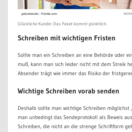
Glückliche Kundin: Das Paket kommt pünktlich.
Schreiben mit wichtigen Fristen
Sollte man ein Schreiben an eine Behörde oder ei
muß, kann man sich leider nicht mit dem Streik he
Absender trägt wie immer das Risiko der fristgere
Wichtige Schreiben vorab senden
Deshalb sollte man wichtige Schreiben möglichst 
man unbedingt das Sendeprotokoll als Beweis aus
Schreiben, die nicht an die strenge Schriftform g