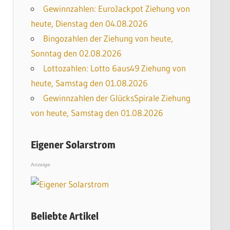
Gewinnzahlen: EuroJackpot Ziehung von
heute, Dienstag den 04.08.2026
Bingozahlen der Ziehung von heute,
Sonntag den 02.08.2026
Lottozahlen: Lotto 6aus49 Ziehung von
heute, Samstag den 01.08.2026
Gewinnzahlen der GlücksSpirale Ziehung
von heute, Samstag den 01.08.2026
Eigener Solarstrom
Anzeige
Beliebte Artikel