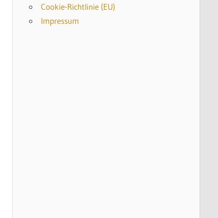
Cookie-Richtlinie (EU)
Impressum