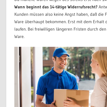
Wann beginnt das 14-tätige Widerrufsrecht?
Antw
Kunden müssen also keine Angst haben, daß die Fris
Ware überhaupt bekommen. Erst mit dem Erhalt d
laufen. Bei freiwilligen längeren Fristen durch de
Ware.