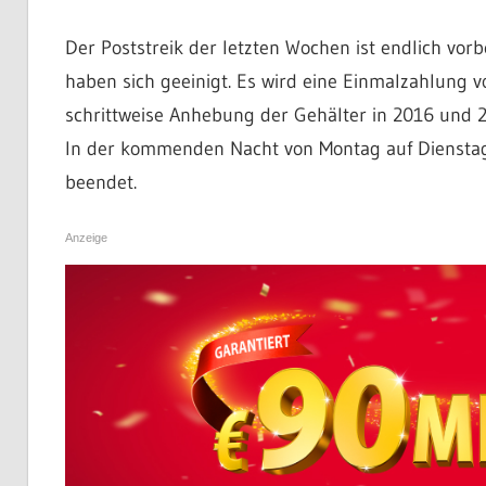
Der Poststreik der letzten Wochen ist endlich vor
haben sich geeinigt. Es wird eine Einmalzahlung v
schrittweise Anhebung der Gehälter in 2016 und
In der kommenden Nacht von Montag auf Dienstag w
beendet.
Anzeige