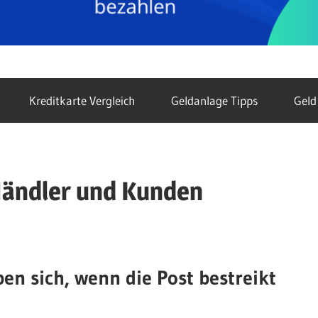
Kreditkarte Vergleich
Geldanlage Tipps
Geld
Händler und Kunden
en sich, wenn die Post bestreikt