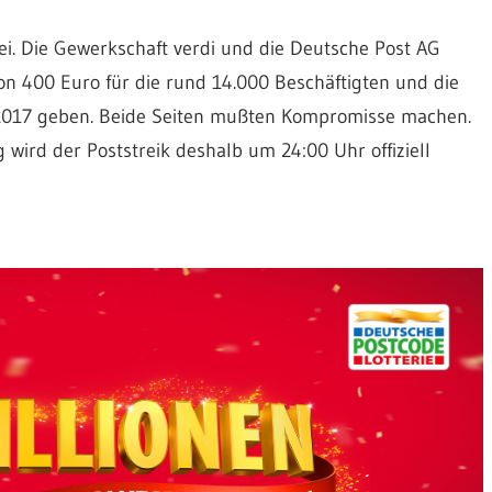
bei. Die Gewerkschaft verdi und die Deutsche Post AG
on 400 Euro für die rund 14.000 Beschäftigten und die
 2017 geben. Beide Seiten mußten Kompromisse machen.
ird der Poststreik deshalb um 24:00 Uhr offiziell