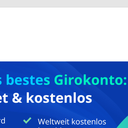
Online
gewinnen