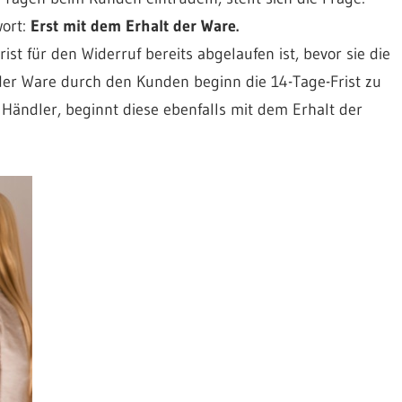
ort:
Erst mit dem Erhalt der Ware.
t für den Widerruf bereits abgelaufen ist, bevor sie die
er Ware durch den Kunden beginn die 14-Tage-Frist zu
n Händler, beginnt diese ebenfalls mit dem Erhalt der