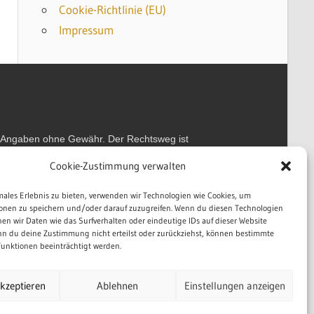
Cookie-Richtlinie (EU)
Impressum
lle Angaben ohne Gewähr. Der Rechtsweg ist
nen strafbar sein! Jeder Spieler handelt in eigener
Cookie-Zustimmung verwalten
:140 Mio., GlücksSpirale 1:10 Mio., Keno 1:2,1 Mio.,
males Erlebnis zu bieten, verwenden wir Technologien wie Cookies, um
onen zu speichern und/oder darauf zuzugreifen. Wenn du diesen Technologien
Kunden ändert sich dadurch nichts.)
en wir Daten wie das Surfverhalten oder eindeutige IDs auf dieser Website
nn du deine Zustimmung nicht erteilst oder zurückziehst, können bestimmte
unktionen beeinträchtigt werden.
kzeptieren
Ablehnen
Einstellungen anzeigen