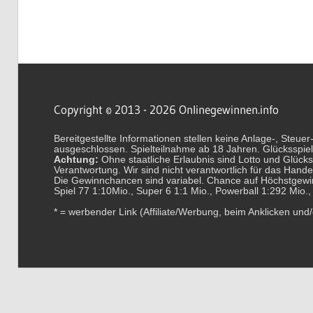
Copyright © 2013 - 2026 Onlinegewinnen.info
Bereitgestellte Informationen stellen keine Anlage-, Steu
ausgeschlossen. Spielteilnahme ab 18 Jahren. Glücksspiel
Achtung:
Ohne staatliche Erlaubnis sind Lotto und Glücks
Verantwortung. Wir sind nicht verantwortlich für das Handel
Die Gewinnchancen sind variabel. Chance auf Höchstgewinn
Spiel 77 1:10Mio., Super 6 1:1 Mio., Powerball 1:292 Mio.,
* = werbender Link (Affiliate/Werbung, beim Anklicken und/