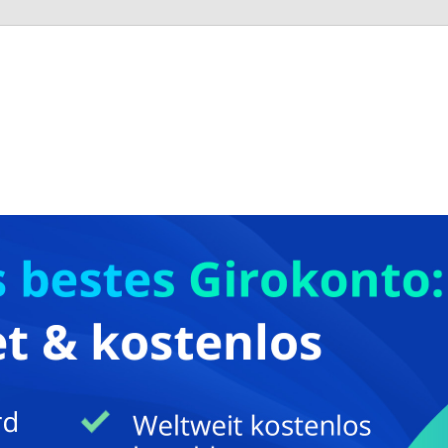
Online
gewinnen