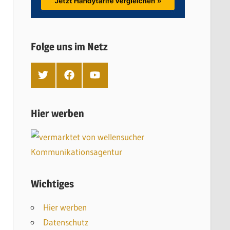
Folge uns im Netz
T
F
Y
w
a
o
i
c
u
t
e
T
t
b
u
Hier werben
e
o
b
r
o
e
k
Wichtiges
Hier werben
Datenschutz