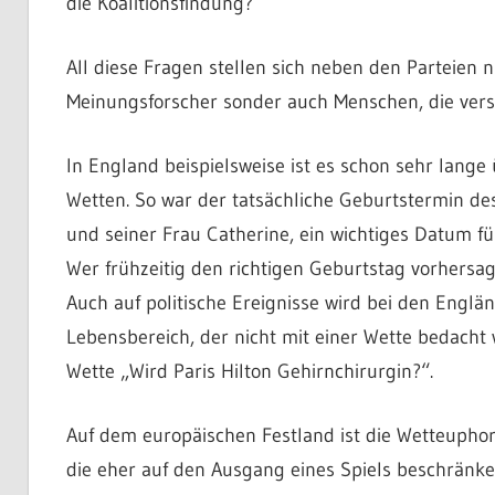
die Koalitionsfindung?
All diese Fragen stellen sich neben den Parteien n
Meinungsforscher sonder auch Menschen, die vers
In England beispielsweise ist es schon sehr lange
Wetten. So war der tatsächliche Geburtstermin de
und seiner Frau Catherine, ein wichtiges Datum f
Wer frühzeitig den richtigen Geburtstag vorhersa
Auch auf politische Ereignisse wird bei den Englän
Lebensbereich, der nicht mit einer Wette bedacht w
Wette „Wird Paris Hilton Gehirnchirurgin?“.
Auf dem europäischen Festland ist die Wetteuphor
die eher auf den Ausgang eines Spiels beschränken