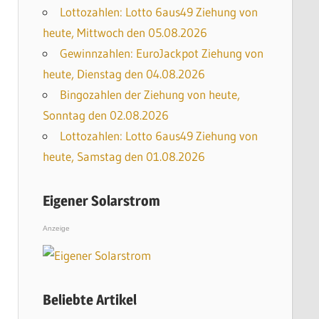
Lottozahlen: Lotto 6aus49 Ziehung von
heute, Mittwoch den 05.08.2026
Gewinnzahlen: EuroJackpot Ziehung von
heute, Dienstag den 04.08.2026
Bingozahlen der Ziehung von heute,
Sonntag den 02.08.2026
Lottozahlen: Lotto 6aus49 Ziehung von
heute, Samstag den 01.08.2026
Eigener Solarstrom
Anzeige
Beliebte Artikel