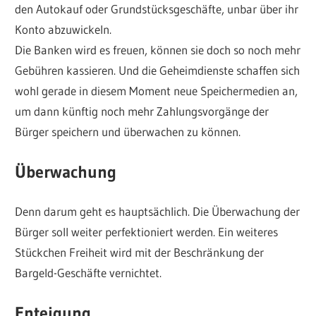
den Autokauf oder Grundstücksgeschäfte, unbar über ihr
Konto abzuwickeln.
Die Banken wird es freuen, können sie doch so noch mehr
Gebühren kassieren. Und die Geheimdienste schaffen sich
wohl gerade in diesem Moment neue Speichermedien an,
um dann künftig noch mehr Zahlungsvorgänge der
Bürger speichern und überwachen zu können.
Überwachung
Denn darum geht es hauptsächlich. Die Überwachung der
Bürger soll weiter perfektioniert werden. Ein weiteres
Stückchen Freiheit wird mit der Beschränkung der
Bargeld-Geschäfte vernichtet.
Enteigung