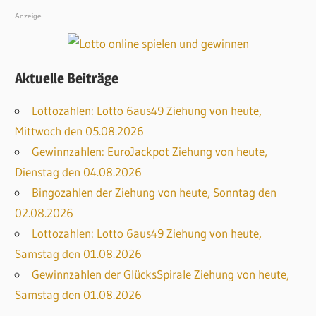
Anzeige
Aktuelle Beiträge
Lottozahlen: Lotto 6aus49 Ziehung von heute,
Mittwoch den 05.08.2026
Gewinnzahlen: EuroJackpot Ziehung von heute,
Dienstag den 04.08.2026
Bingozahlen der Ziehung von heute, Sonntag den
02.08.2026
Lottozahlen: Lotto 6aus49 Ziehung von heute,
Samstag den 01.08.2026
Gewinnzahlen der GlücksSpirale Ziehung von heute,
Samstag den 01.08.2026