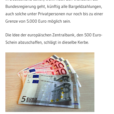
Bundesregierung geht, künftig alle Bargeldzahlungen,
auch solche unter Privatpersonen nur noch bis zu einer
Grenze von 5.000 Euro möglich sein.
Die Idee der europäischen Zentralbank, den 500 Euro-
Schein abzuschaffen, schlägt in dieselbe Kerbe.