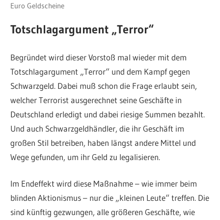
Euro Geldscheine
Totschlagargument „Terror“
Begründet wird dieser Vorstoß mal wieder mit dem
Totschlagargument „Terror“ und dem Kampf gegen
Schwarzgeld. Dabei muß schon die Frage erlaubt sein,
welcher Terrorist ausgerechnet seine Geschäfte in
Deutschland erledigt und dabei riesige Summen bezahlt.
Und auch Schwarzgeldhändler, die ihr Geschäft im
großen Stil betreiben, haben längst andere Mittel und
Wege gefunden, um ihr Geld zu legalisieren.
Im Endeffekt wird diese Maßnahme – wie immer beim
blinden Aktionismus – nur die „kleinen Leute“ treffen. Die
sind künftig gezwungen, alle größeren Geschäfte, wie