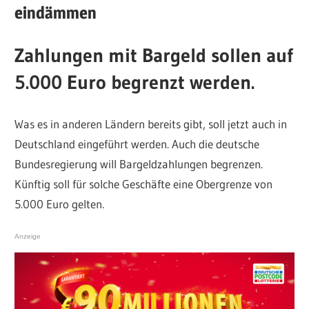
eindämmen
Zahlungen mit Bargeld sollen auf
5.000 Euro begrenzt werden.
Was es in anderen Ländern bereits gibt, soll jetzt auch in
Deutschland eingeführt werden. Auch die deutsche
Bundesregierung will Bargeldzahlungen begrenzen.
Künftig soll für solche Geschäfte eine Obergrenze von
5.000 Euro gelten.
Anzeige