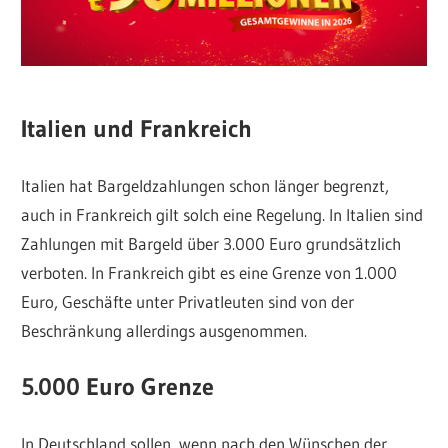
Italien und Frankreich
Italien hat Bargeldzahlungen schon länger begrenzt,
auch in Frankreich gilt solch eine Regelung. In Italien sind
Zahlungen mit Bargeld über 3.000 Euro grundsätzlich
verboten. In Frankreich gibt es eine Grenze von 1.000
Euro, Geschäfte unter Privatleuten sind von der
Beschränkung allerdings ausgenommen.
5.000 Euro Grenze
In Deutschland sollen, wenn nach den Wünschen der