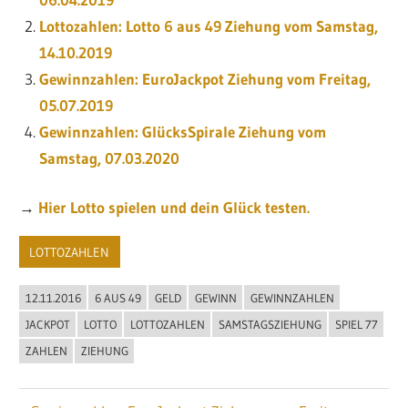
Lottozahlen: Lotto 6 aus 49 Ziehung vom Samstag,
14.10.2019
Gewinnzahlen: EuroJackpot Ziehung vom Freitag,
05.07.2019
Gewinnzahlen: GlücksSpirale Ziehung vom
Samstag, 07.03.2020
→
Hier Lotto spielen und dein Glück testen.
LOTTOZAHLEN
12.11.2016
6 AUS 49
GELD
GEWINN
GEWINNZAHLEN
JACKPOT
LOTTO
LOTTOZAHLEN
SAMSTAGSZIEHUNG
SPIEL 77
ZAHLEN
ZIEHUNG