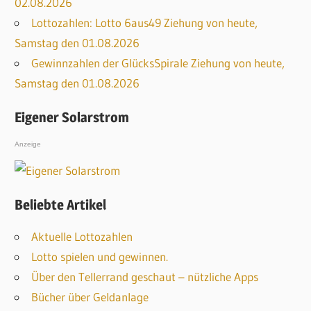
02.08.2026
Lottozahlen: Lotto 6aus49 Ziehung von heute,
Samstag den 01.08.2026
Gewinnzahlen der GlücksSpirale Ziehung von heute,
Samstag den 01.08.2026
Eigener Solarstrom
Anzeige
Beliebte Artikel
Aktuelle Lottozahlen
Lotto spielen und gewinnen.
Über den Tellerrand geschaut – nützliche Apps
Bücher über Geldanlage