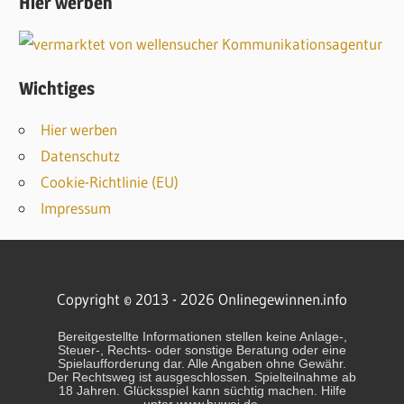
Hier werben
t
b
u
e
o
b
r
o
e
k
Wichtiges
Hier werben
Datenschutz
Cookie-Richtlinie (EU)
Impressum
Copyright © 2013 - 2026 Onlinegewinnen.info
Bereitgestellte Informationen stellen keine Anlage-,
Steuer-, Rechts- oder sonstige Beratung oder eine
Spielaufforderung dar. Alle Angaben ohne Gewähr.
Der Rechtsweg ist ausgeschlossen. Spielteilnahme ab
18 Jahren. Glücksspiel kann süchtig machen. Hilfe