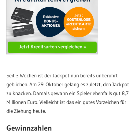
Seit 3 Wochen ist der Jackpot nun bereits unberührt
geblieben. Am 29. Oktober gelang es zuletzt, den Jackpot
zu knacken. Damals gewann ein Spieler ebenfalls gut 8,7
Millionen Euro. Vielleicht ist das ein gutes Vorzeichen für
die Ziehung heute.
Gewinnzahlen