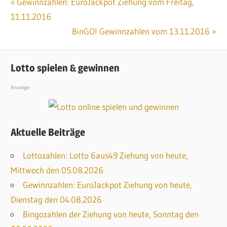
Vorheriger
Gewinnzahlen: EuroJackpot Ziehung vom Freitag,
Beitragsnavigation
11.11.2016
Beitrag:
Nächster
BinGO! Gewinnzahlen vom 13.11.2016
Beitrag:
Lotto spielen & gewinnen
Anzeige
Aktuelle Beiträge
Lottozahlen: Lotto 6aus49 Ziehung von heute,
Mittwoch den 05.08.2026
Gewinnzahlen: EuroJackpot Ziehung von heute,
Dienstag den 04.08.2026
Bingozahlen der Ziehung von heute, Sonntag den