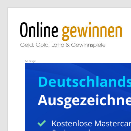
Zum
Inhalt
springen
Geld,
Finanzen,
Anzeige
Lotto
&
Gewinnspiele.