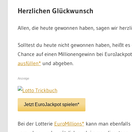
Herzlichen Glückwunsch
Allen, die heute gewonnen haben, sagen wir herz
Solltest du heute nicht gewonnen haben, heißt es 
Chance auf einen Millionengewinn bei EuroJackpot
ausfüllen*
und abgeben.
Anzeige
Jetzt EuroJackpot spielen*
Bei der Lotterie
EuroMillions*
kann man ebenfalls j