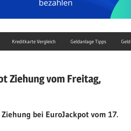
Kreditkarte Vergleich
Geldanlage Tipps
Geld
t Ziehung vom Freitag,
 Ziehung bei EuroJackpot vom 17.