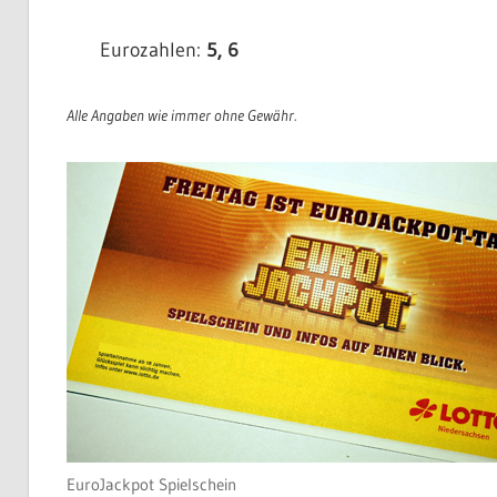
Eurozahlen:
5, 6
Alle Angaben wie immer ohne Gewähr.
EuroJackpot Spielschein