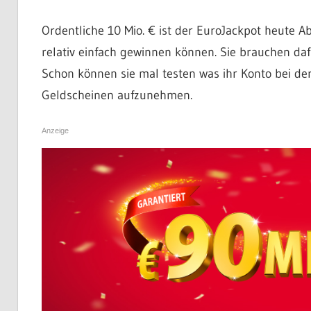
Ordentliche 10 Mio. € ist der EuroJackpot heute A
relativ einfach gewinnen können. Sie brauchen daf
Schon können sie mal testen was ihr Konto bei de
Geldscheinen aufzunehmen.
Anzeige