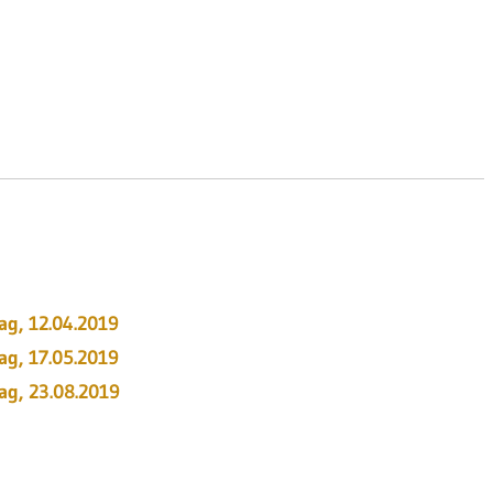
g, 12.04.2019
g, 17.05.2019
ag, 23.08.2019