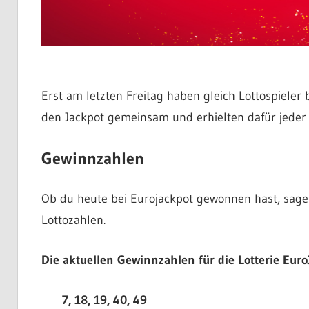
Erst am letzten Freitag haben gleich Lottospieler 
den Jackpot gemeinsam und erhielten dafür jeder 
Gewinnzahlen
Ob du heute bei Eurojackpot gewonnen hast, sagen
Lottozahlen.
Die aktuellen Gewinnzahlen für die Lotterie Euro
7, 18, 19, 40, 49