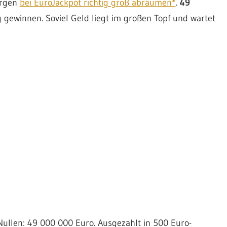
orgen
bei EuroJackpot richtig groß abräumen*
.
49
 gewinnen. Soviel Geld liegt im großen Topf und wartet
6 Nullen: 49 000 000 Euro. Ausgezahlt in 500 Euro-