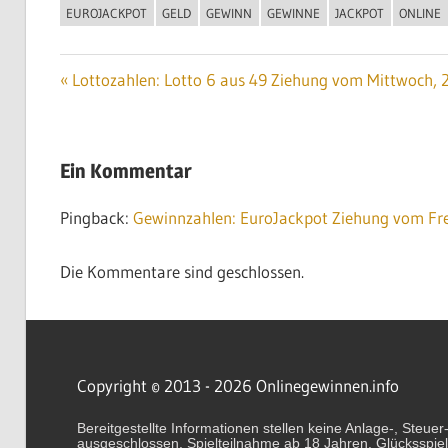
EUROJACKPOT
GELD
GEWINN
GEWINNE
JACKPOT
ONLINE
Vorheriger
Lottozahlen: Lotto 6 aus 49 Ziehung vom Mittwoch, 
Beitragsnavigation
Beitrag:
Ein Kommentar
Pingback:
Gewinnzahlen: EuroJackpot Ziehung vom Fre
Die Kommentare sind geschlossen.
Copyright © 2013 - 2026 Onlinegewinnen.info
Bereitgestellte Informationen stellen keine Anlage-, Steu
ausgeschlossen. Spielteilnahme ab 18 Jahren. Glücksspiel