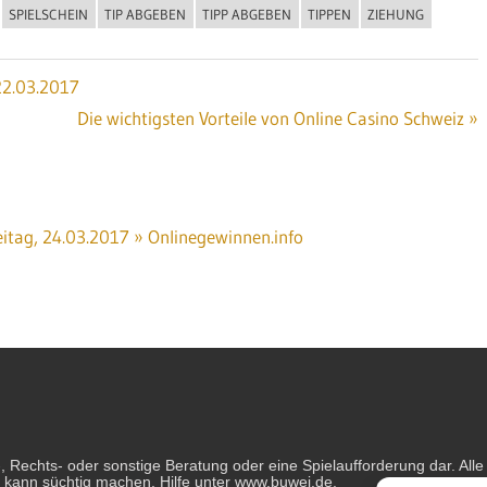
SPIELSCHEIN
TIP ABGEBEN
TIPP ABGEBEN
TIPPEN
ZIEHUNG
22.03.2017
Nächster
Die wichtigsten Vorteile von Online Casino Schweiz
Beitrag:
itag, 24.03.2017 » Onlinegewinnen.info
er-, Rechts- oder sonstige Beratung oder eine Spielaufforderung dar. A
 kann süchtig machen. Hilfe unter www.buwei.de.