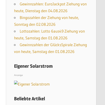
Gewinnzahlen: EuroJackpot Ziehung von
heute, Dienstag den 04.08.2026
Bingozahlen der Ziehung von heute,
Sonntag den 02.08.2026
Lottozahlen: Lotto 6aus49 Ziehung von
heute, Samstag den 01.08.2026
Gewinnzahlen der GlücksSpirale Ziehung
von heute, Samstag den 01.08.2026
Eigener Solarstrom
Anzeige
Beliebte Artikel