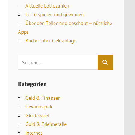
Aktuelle Lottozahlen
Lotto spielen und gewinnen.
Über den Tellerrand geschaut – nützliche
Apps
Bücher über Geldanlage
S
S
u
u
c
Kategorien
c
h
h
e
Geld & Finanzen
e
n
Gewinnspiele
n
n
Glücksspiel
a
Gold & Edelmetalle
c
Internes