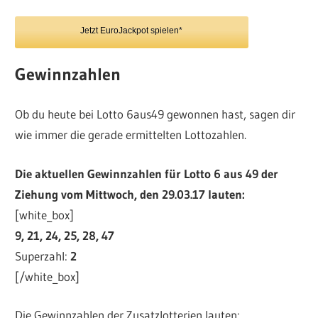
Jetzt EuroJackpot spielen*
Gewinnzahlen
Ob du heute bei Lotto 6aus49 gewonnen hast, sagen dir
wie immer die gerade ermittelten Lottozahlen.
Die aktuellen Gewinnzahlen für Lotto 6 aus 49 der
Ziehung vom Mittwoch, den 29.03.17 lauten:
[white_box]
9, 21, 24, 25, 28, 47
Superzahl:
2
[/white_box]
Die Gewinnzahlen der Zusatzlotterien lauten: