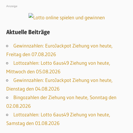
Anzeige
Aktuelle Beiträge
Gewinnzahlen: EuroJackpot Ziehung von heute,
Freitag den 07.08.2026
Lottozahlen: Lotto 6aus49 Ziehung von heute,
Mittwoch den 05.08.2026
Gewinnzahlen: EuroJackpot Ziehung von heute,
Dienstag den 04.08.2026
Bingozahlen der Ziehung von heute, Sonntag den
02.08.2026
Lottozahlen: Lotto 6aus49 Ziehung von heute,
Samstag den 01.08.2026