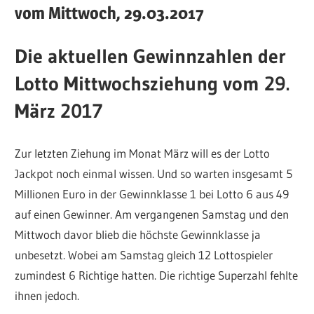
vom Mittwoch, 29.03.2017
Die aktuellen Gewinnzahlen der
Lotto Mittwochsziehung vom 29.
März 2017
Zur letzten Ziehung im Monat März will es der Lotto
Jackpot noch einmal wissen. Und so warten insgesamt 5
Millionen Euro in der Gewinnklasse 1 bei Lotto 6 aus 49
auf einen Gewinner. Am vergangenen Samstag und den
Mittwoch davor blieb die höchste Gewinnklasse ja
unbesetzt. Wobei am Samstag gleich 12 Lottospieler
zumindest 6 Richtige hatten. Die richtige Superzahl fehlte
ihnen jedoch.