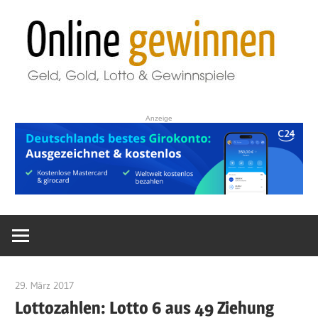
Zum
O
Inhalt
springen
g
Geld,
Finanzen,
Anzeige
Lotto
&
Gewinnspiele.
29. März 2017
Gewinner
Lottozahlen: Lotto 6 aus 49 Ziehung